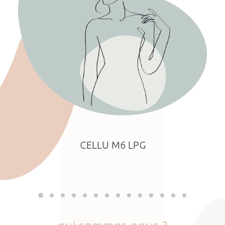
CELLU M6 LPG