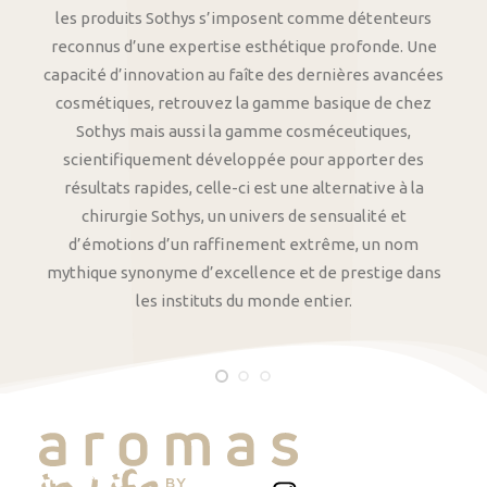
les produits Sothys s’imposent comme détenteurs
reconnus d’une expertise esthétique profonde. Une
capacité d’innovation au faîte des dernières avancées
cosmétiques, retrouvez la gamme basique de chez
Sothys mais aussi la gamme cosméceutiques,
scientifiquement développée pour apporter des
résultats rapides, celle-ci est une alternative à la
chirurgie Sothys, un univers de sensualité et
d’émotions d’un raffinement extrême, un nom
mythique synonyme d’excellence et de prestige dans
les instituts du monde entier.