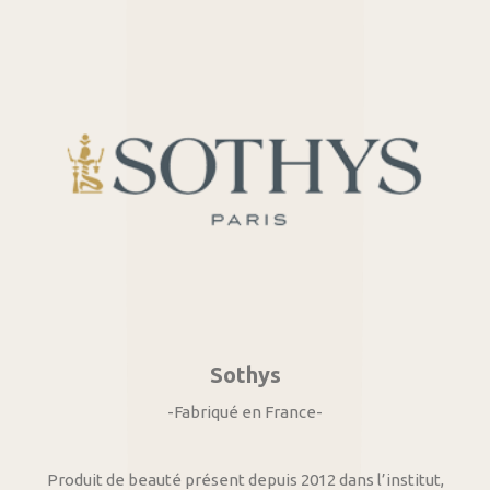
Sothys
-Fabriqué en France-
Produit de beauté présent depuis 2012 dans l’institut,