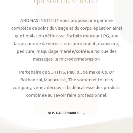
qui
sommes-nous
?
AROMAS INSTITUT vous propose une gamme
complète de soins du visage et du corps, épilation ainsi
que l’épilation définitive, forfaits minceur LPG, une
large gamme de vernis semi permanent, manucure,
pédicure, maquillage mariée/soirée, ainsi que des
massages, la microdermabrasion.
Partenaire de SOTHYS, Paul & Joe make-up, Dr
Bothanical, Manucurist, The somerset toiletry
company, venez découvrir la délicatesse des produits
combinée au savoir faire professionnel.
NOS PARTENAIRES