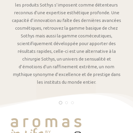
les produits Sothys s’imposent comme détenteurs
reconnus d’une expertise esthétique profonde. Une
capacité d’innovation au faîte des dernières avancées
cosmétiques, retrouvez la gamme basique de chez
Sothys mais aussi la gamme cosméceutiques,
scientifiquement développée pour apporter des
résultats rapides, celle-ci est une alternative à la
chirurgie Sothys, un univers de sensualité et
d’émotions d’un raffinement extrême, un nom
mythique synonyme d’excellence et de prestige dans
les instituts du monde entier.