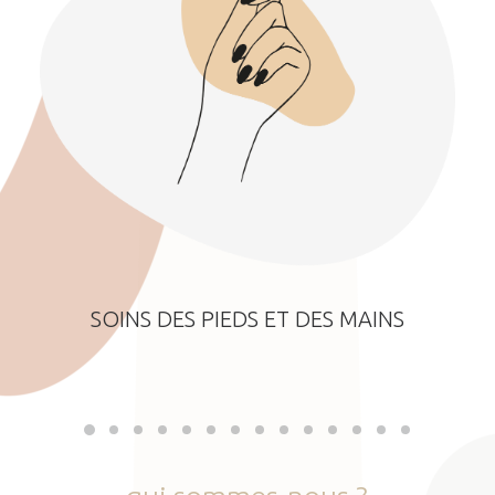
SOINS DES PIEDS ET DES MAINS