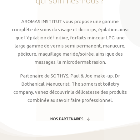
qui
sommes-nous
?
AROMAS INSTITUT vous propose une gamme
complète de soins du visage et du corps, épilation ainsi
que l’épilation définitive, forfaits minceur LPG, une
large gamme de vernis semi permanent, manucure,
pédicure, maquillage mariée/soirée, ainsi que des
massages, la microdermabrasion.
Partenaire de SOTHYS, Paul & Joe make-up, Dr
Bothanical, Manucurist, The somerset toiletry
company, venez découvrir la délicatesse des produits
combinée au savoir faire professionnel.
NOS PARTENAIRES