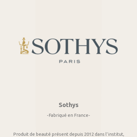
Sothys
-Fabriqué en France-
Produit de beauté présent depuis 2012 dans l’institut,