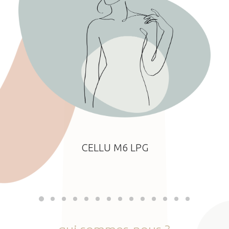
CELLU M6 LPG