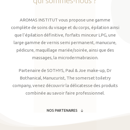
qui
sommes-nous
?
AROMAS INSTITUT vous propose une gamme
complète de soins du visage et du corps, épilation ainsi
que l’épilation définitive, forfaits minceur LPG, une
large gamme de vernis semi permanent, manucure,
pédicure, maquillage mariée/soirée, ainsi que des
massages, la microdermabrasion.
Partenaire de SOTHYS, Paul & Joe make-up, Dr
Bothanical, Manucurist, The somerset toiletry
company, venez découvrir la délicatesse des produits
combinée au savoir faire professionnel.
NOS PARTENAIRES