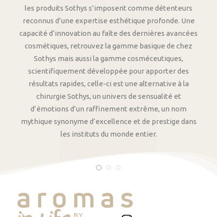
les produits Sothys s’imposent comme détenteurs
reconnus d’une expertise esthétique profonde. Une
capacité d’innovation au faîte des dernières avancées
cosmétiques, retrouvez la gamme basique de chez
Sothys mais aussi la gamme cosméceutiques,
scientifiquement développée pour apporter des
résultats rapides, celle-ci est une alternative à la
chirurgie Sothys, un univers de sensualité et
d’émotions d’un raffinement extrême, un nom
mythique synonyme d’excellence et de prestige dans
les instituts du monde entier.