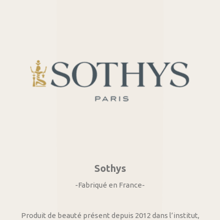
Sothys
-Fabriqué en France-
Produit de beauté présent depuis 2012 dans l’institut,