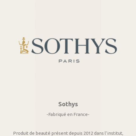
Sothys
-Fabriqué en France-
Produit de beauté présent depuis 2012 dans l’institut,