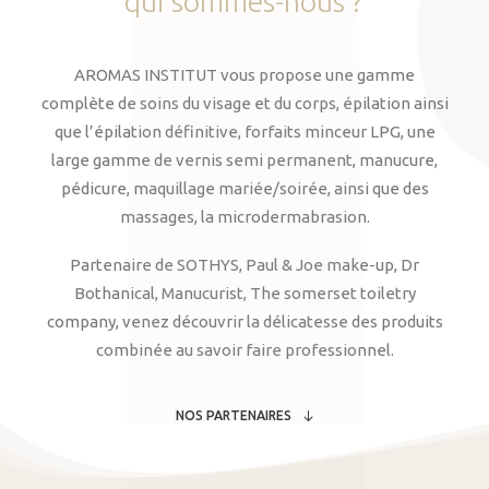
qui
sommes-nous
?
AROMAS INSTITUT vous propose une gamme
complète de soins du visage et du corps, épilation ainsi
que l’épilation définitive, forfaits minceur LPG, une
large gamme de vernis semi permanent, manucure,
pédicure, maquillage mariée/soirée, ainsi que des
massages, la microdermabrasion.
Partenaire de SOTHYS, Paul & Joe make-up, Dr
Bothanical, Manucurist, The somerset toiletry
company, venez découvrir la délicatesse des produits
combinée au savoir faire professionnel.
NOS PARTENAIRES