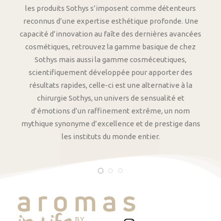
les produits Sothys s’imposent comme détenteurs
reconnus d’une expertise esthétique profonde. Une
capacité d’innovation au faîte des dernières avancées
cosmétiques, retrouvez la gamme basique de chez
Sothys mais aussi la gamme cosméceutiques,
scientifiquement développée pour apporter des
résultats rapides, celle-ci est une alternative à la
chirurgie Sothys, un univers de sensualité et
d’émotions d’un raffinement extrême, un nom
mythique synonyme d’excellence et de prestige dans
les instituts du monde entier.