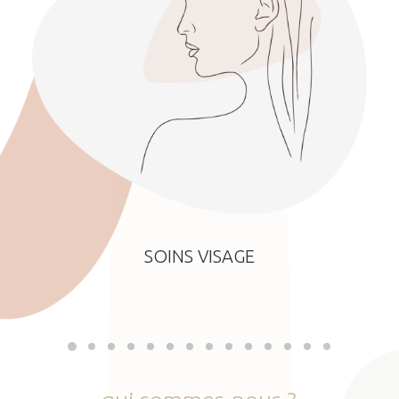
SOINS VISAGE