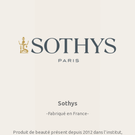
Sothys
-Fabriqué en France-
Produit de beauté présent depuis 2012 dans l’institut,