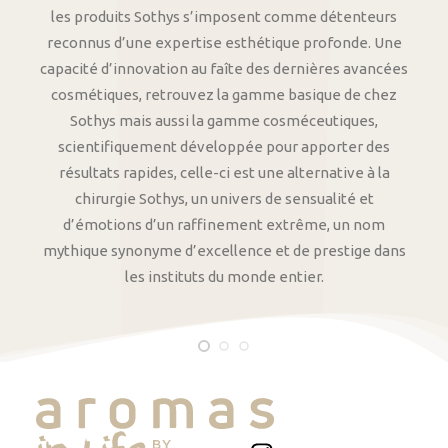
les produits Sothys s’imposent comme détenteurs
reconnus d’une expertise esthétique profonde. Une
capacité d’innovation au faîte des dernières avancées
cosmétiques, retrouvez la gamme basique de chez
Sothys mais aussi la gamme cosméceutiques,
scientifiquement développée pour apporter des
résultats rapides, celle-ci est une alternative à la
chirurgie Sothys, un univers de sensualité et
d’émotions d’un raffinement extrême, un nom
mythique synonyme d’excellence et de prestige dans
les instituts du monde entier.