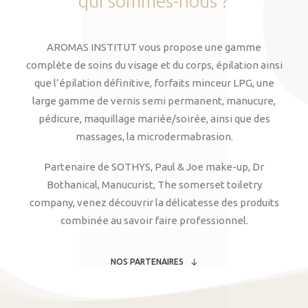
qui
sommes-nous
?
AROMAS INSTITUT vous propose une gamme
complète de soins du visage et du corps, épilation ainsi
que l’épilation définitive, forfaits minceur LPG, une
large gamme de vernis semi permanent, manucure,
pédicure, maquillage mariée/soirée, ainsi que des
massages, la microdermabrasion.
Partenaire de SOTHYS, Paul & Joe make-up, Dr
Bothanical, Manucurist, The somerset toiletry
company, venez découvrir la délicatesse des produits
combinée au savoir faire professionnel.
NOS PARTENAIRES