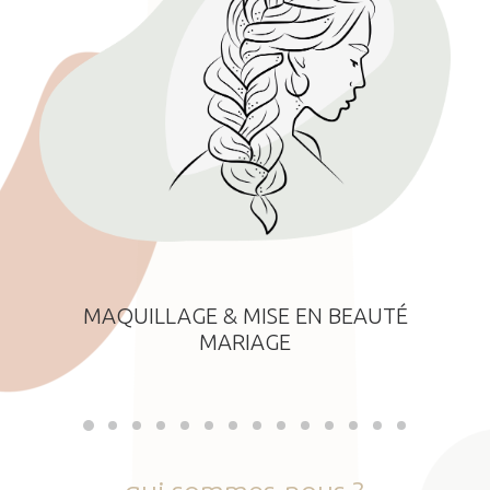
MAQUILLAGE & MISE EN BEAUTÉ
MARIAGE