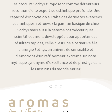
les produits Sothys s’imposent comme détenteurs
reconnus d’une expertise esthétique profonde. Une
capacité d’innovation au faîte des dernières avancées
cosmétiques, retrouvez la gamme basique de chez
Sothys mais aussi la gamme cosméceutiques,
scientifiquement développée pour apporter des
résultats rapides, celle-ci est une alternative à la
chirurgie Sothys, un univers de sensualité et
d’émotions d’un raffinement extrême, un nom
mythique synonyme d’excellence et de prestige dans
les instituts du monde entier.