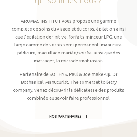
qui
sommes-nous
?
AROMAS INSTITUT vous propose une gamme
complète de soins du visage et du corps, épilation ainsi
que l’épilation définitive, forfaits minceur LPG, une
large gamme de vernis semi permanent, manucure,
pédicure, maquillage mariée/soirée, ainsi que des
massages, la microdermabrasion.
Partenaire de SOTHYS, Paul & Joe make-up, Dr
Bothanical, Manucurist, The somerset toiletry
company, venez découvrir la délicatesse des produits
combinée au savoir faire professionnel.
NOS PARTENAIRES