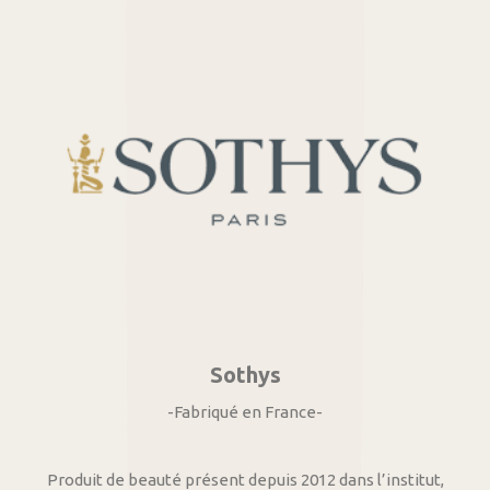
Sothys
-Fabriqué en France-
Produit de beauté présent depuis 2012 dans l’institut,