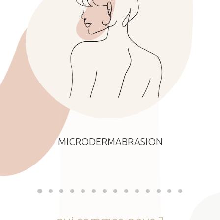
MICRODERMABRASION