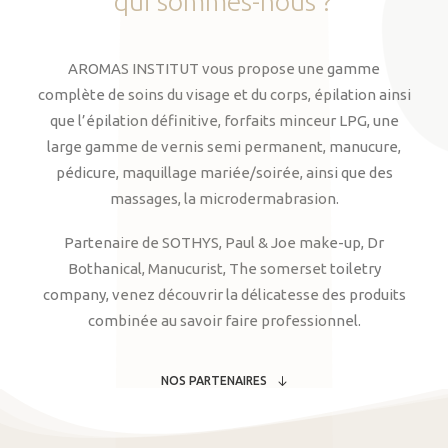
qui
sommes-nous
?
AROMAS INSTITUT vous propose une gamme
complète de soins du visage et du corps, épilation ainsi
que l’épilation définitive, forfaits minceur LPG, une
large gamme de vernis semi permanent, manucure,
pédicure, maquillage mariée/soirée, ainsi que des
massages, la microdermabrasion.
Partenaire de SOTHYS, Paul & Joe make-up, Dr
Bothanical, Manucurist, The somerset toiletry
company, venez découvrir la délicatesse des produits
combinée au savoir faire professionnel.
NOS PARTENAIRES