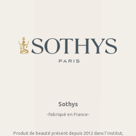
Sothys
-Fabriqué en France-
Produit de beauté présent depuis 2012 dans l’institut,