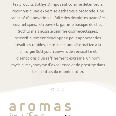
les produits Sothys s’imposent comme détenteurs
reconnus d’une expertise esthétique profonde. Une
capacité d’innovation au faîte des dernières avancées
cosmétiques, retrouvez la gamme basique de chez
Sothys mais aussi la gamme cosméceutiques,
scientifiquement développée pour apporter des
résultats rapides, celle-ci est une alternative à la
chirurgie Sothys, un univers de sensualité et
d’émotions d’un raffinement extrême, un nom
mythique synonyme d’excellence et de prestige dans
les instituts du monde entier.