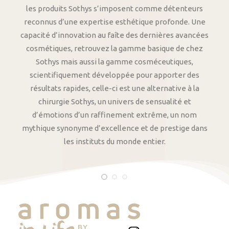
les produits Sothys s’imposent comme détenteurs
reconnus d’une expertise esthétique profonde. Une
capacité d’innovation au faîte des dernières avancées
cosmétiques, retrouvez la gamme basique de chez
Sothys mais aussi la gamme cosméceutiques,
scientifiquement développée pour apporter des
résultats rapides, celle-ci est une alternative à la
chirurgie Sothys, un univers de sensualité et
d’émotions d’un raffinement extrême, un nom
mythique synonyme d’excellence et de prestige dans
les instituts du monde entier.