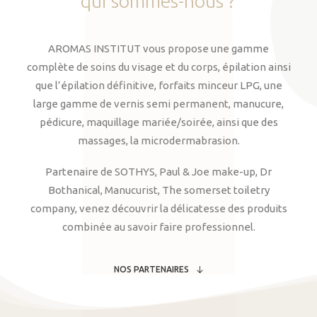
qui
sommes-nous
?
AROMAS INSTITUT vous propose une gamme
complète de soins du visage et du corps, épilation ainsi
que l’épilation définitive, forfaits minceur LPG, une
large gamme de vernis semi permanent, manucure,
pédicure, maquillage mariée/soirée, ainsi que des
massages, la microdermabrasion.
Partenaire de SOTHYS, Paul & Joe make-up, Dr
Bothanical, Manucurist, The somerset toiletry
company, venez découvrir la délicatesse des produits
combinée au savoir faire professionnel.
NOS PARTENAIRES