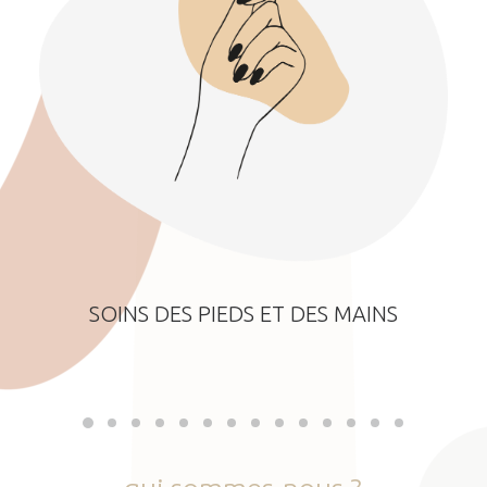
SOINS DES PIEDS ET DES MAINS