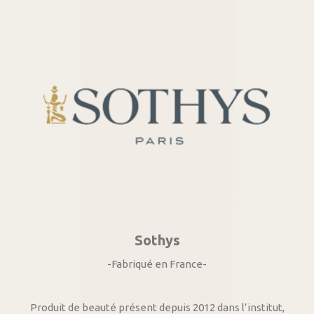
Sothys
-Fabriqué en France-
Produit de beauté présent depuis 2012 dans l’institut,