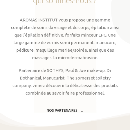
qui
sommes-nous
?
AROMAS INSTITUT vous propose une gamme
complète de soins du visage et du corps, épilation ainsi
que l’épilation définitive, forfaits minceur LPG, une
large gamme de vernis semi permanent, manucure,
pédicure, maquillage mariée/soirée, ainsi que des
massages, la microdermabrasion.
Partenaire de SOTHYS, Paul & Joe make-up, Dr
Bothanical, Manucurist, The somerset toiletry
company, venez découvrir la délicatesse des produits
combinée au savoir faire professionnel.
NOS PARTENAIRES