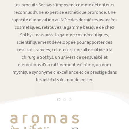
les produits Sothys s’imposent comme détenteurs
reconnus d’une expertise esthétique profonde. Une
capacité d’innovation au faîte des dernières avancées
cosmétiques, retrouvez la gamme basique de chez
Sothys mais aussi la gamme cosméceutiques,
scientifiquement développée pour apporter des
résultats rapides, celle-ci est une alternative à la
chirurgie Sothys, un univers de sensualité et
d’émotions d’un raffinement extrême, un nom
mythique synonyme d’excellence et de prestige dans
les instituts du monde entier.