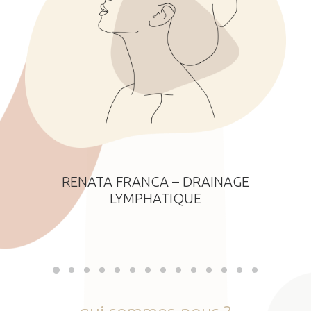
RENATA FRANCA – DRAINAGE
LYMPHATIQUE