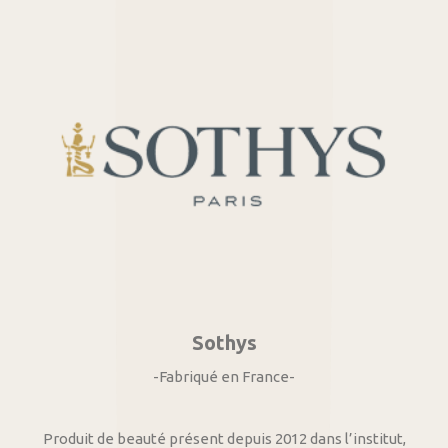
Sothys
-Fabriqué en France-
Produit de beauté présent depuis 2012 dans l’institut,