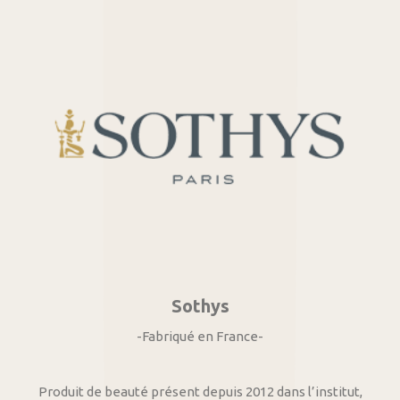
Sothys
-Fabriqué en France-
Produit de beauté présent depuis 2012 dans l’institut,