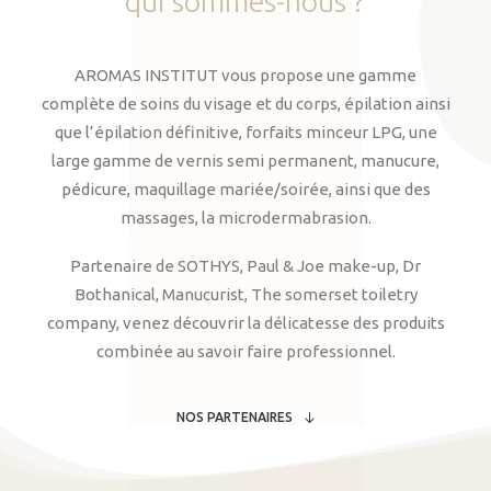
qui
sommes-nous
?
AROMAS INSTITUT vous propose une gamme
complète de soins du visage et du corps, épilation ainsi
que l’épilation définitive, forfaits minceur LPG, une
large gamme de vernis semi permanent, manucure,
pédicure, maquillage mariée/soirée, ainsi que des
massages, la microdermabrasion.
Partenaire de SOTHYS, Paul & Joe make-up, Dr
Bothanical, Manucurist, The somerset toiletry
company, venez découvrir la délicatesse des produits
combinée au savoir faire professionnel.
NOS PARTENAIRES