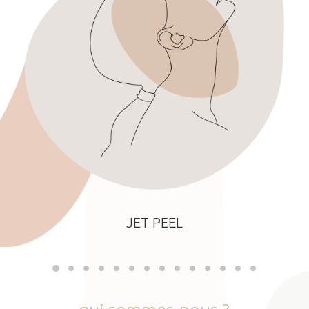
JET PEEL