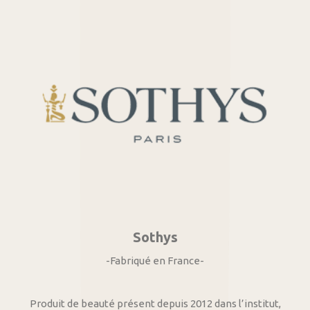
Sothys
-Fabriqué en France-
Produit de beauté présent depuis 2012 dans l’institut,