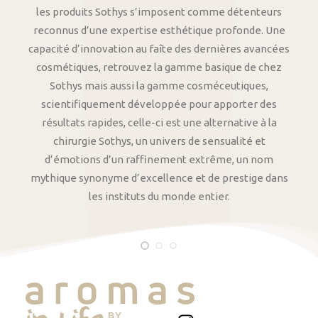
les produits Sothys s’imposent comme détenteurs
reconnus d’une expertise esthétique profonde. Une
capacité d’innovation au faîte des dernières avancées
cosmétiques, retrouvez la gamme basique de chez
Sothys mais aussi la gamme cosméceutiques,
scientifiquement développée pour apporter des
résultats rapides, celle-ci est une alternative à la
chirurgie Sothys, un univers de sensualité et
d’émotions d’un raffinement extrême, un nom
mythique synonyme d’excellence et de prestige dans
les instituts du monde entier.