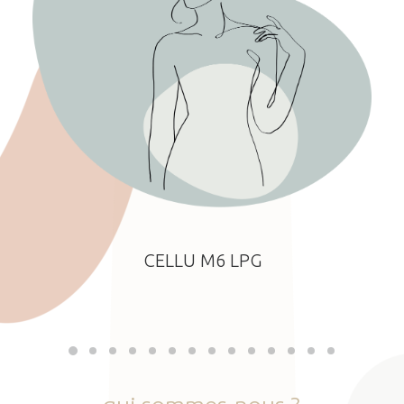
CELLU M6 LPG