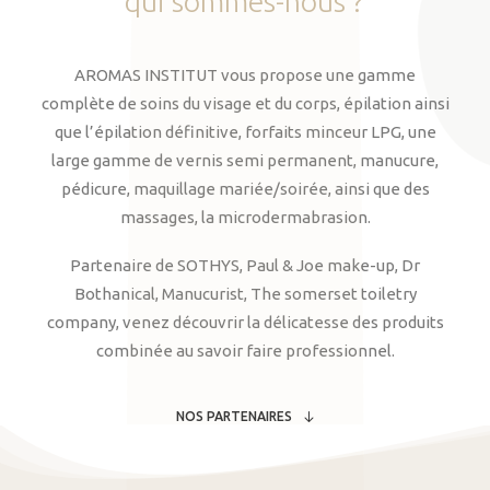
qui
sommes-nous
?
AROMAS INSTITUT vous propose une gamme
complète de soins du visage et du corps, épilation ainsi
que l’épilation définitive, forfaits minceur LPG, une
large gamme de vernis semi permanent, manucure,
pédicure, maquillage mariée/soirée, ainsi que des
massages, la microdermabrasion.
Partenaire de SOTHYS, Paul & Joe make-up, Dr
Bothanical, Manucurist, The somerset toiletry
company, venez découvrir la délicatesse des produits
combinée au savoir faire professionnel.
NOS PARTENAIRES