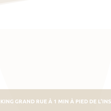
KING GRAND RUE À 1 MIN À PIED DE L’IN