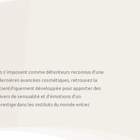
othys s’imposent comme détenteurs reconnus d’une
 dernières avancées cosmétiques, retrouvez la
cientifiquement développée pour apporter des
univers de sensualité et d’émotions d’un
stige dans les instituts du monde entier.