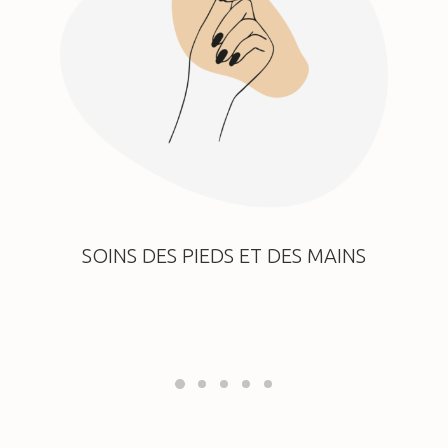
SOINS DES PIEDS ET DES MAINS