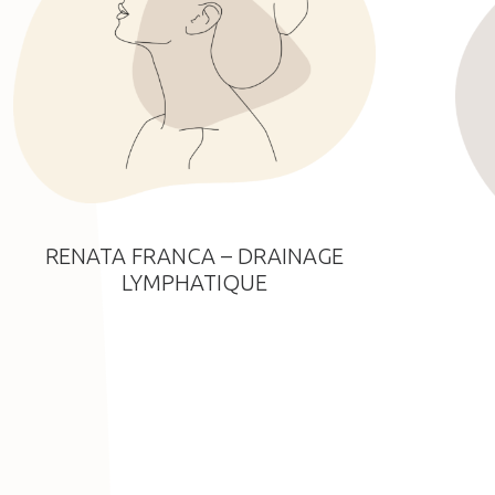
RENATA FRANCA – DRAINAGE
LYMPHATIQUE