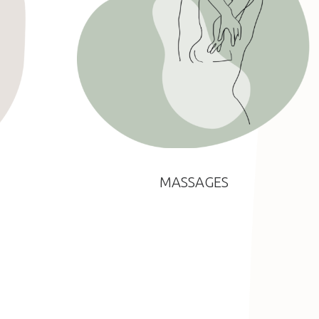
MASSAGES