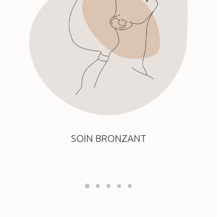
SOIN BRONZANT