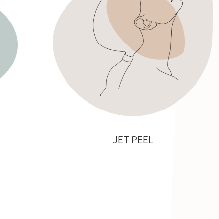
JET PEEL