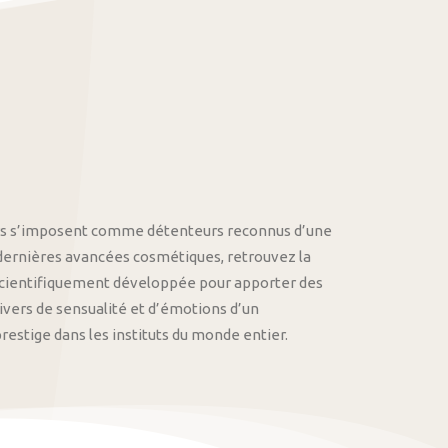
othys s’imposent comme détenteurs reconnus d’une
 dernières avancées cosmétiques, retrouvez la
cientifiquement développée pour apporter des
univers de sensualité et d’émotions d’un
stige dans les instituts du monde entier.