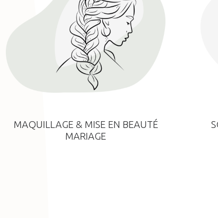
MAQUILLAGE & MISE EN BEAUTÉ
S
MARIAGE