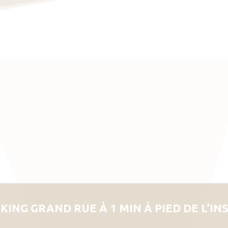
KING GRAND RUE À 1 MIN À PIED DE L’IN