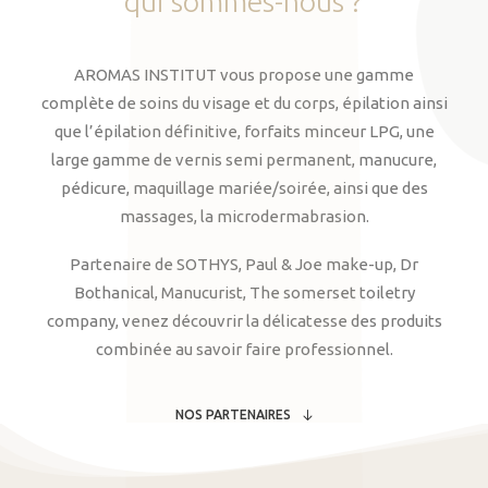
qui
sommes-nous
?
AROMAS INSTITUT vous propose une gamme
complète de soins du visage et du corps, épilation ainsi
que l’épilation définitive, forfaits minceur LPG, une
large gamme de vernis semi permanent, manucure,
pédicure, maquillage mariée/soirée, ainsi que des
massages, la microdermabrasion.
Partenaire de SOTHYS, Paul & Joe make-up, Dr
Bothanical, Manucurist, The somerset toiletry
company, venez découvrir la délicatesse des produits
combinée au savoir faire professionnel.
NOS PARTENAIRES