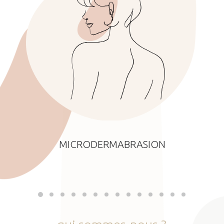
MICRODERMABRASION