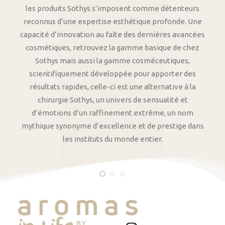
les produits Sothys s’imposent comme détenteurs
reconnus d’une expertise esthétique profonde. Une
capacité d’innovation au faîte des dernières avancées
cosmétiques, retrouvez la gamme basique de chez
Sothys mais aussi la gamme cosméceutiques,
scientifiquement développée pour apporter des
résultats rapides, celle-ci est une alternative à la
chirurgie Sothys, un univers de sensualité et
d’émotions d’un raffinement extrême, un nom
mythique synonyme d’excellence et de prestige dans
les instituts du monde entier.