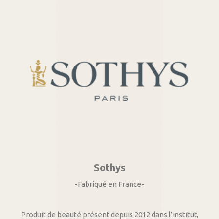
Sothys
-Fabriqué en France-
Produit de beauté présent depuis 2012 dans l’institut,