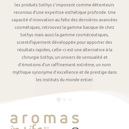
les produits Sothys s’imposent comme détenteurs
reconnus d’une expertise esthétique profonde. Une
capacité d’innovation au faîte des dernières avancées
cosmétiques, retrouvez la gamme basique de chez
Sothys mais aussi la gamme cosméceutiques,
scientifiquement développée pour apporter des
résultats rapides, celle-ci est une alternative à la
chirurgie Sothys, un univers de sensualité et
d’émotions d’un raffinement extrême, un nom
mythique synonyme d’excellence et de prestige dans
les instituts du monde entier.