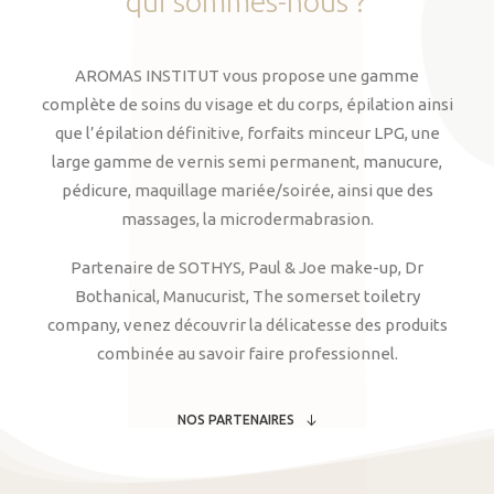
qui
sommes-nous
?
AROMAS INSTITUT vous propose une gamme
complète de soins du visage et du corps, épilation ainsi
que l’épilation définitive, forfaits minceur LPG, une
large gamme de vernis semi permanent, manucure,
pédicure, maquillage mariée/soirée, ainsi que des
massages, la microdermabrasion.
Partenaire de SOTHYS, Paul & Joe make-up, Dr
Bothanical, Manucurist, The somerset toiletry
company, venez découvrir la délicatesse des produits
combinée au savoir faire professionnel.
NOS PARTENAIRES