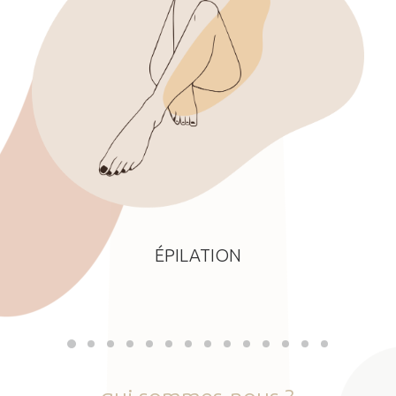
ÉPILATION