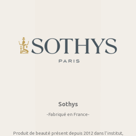
Sothys
-Fabriqué en France-
Produit de beauté présent depuis 2012 dans l’institut,