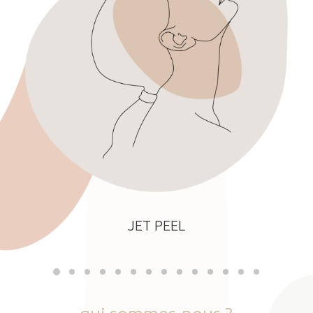
JET PEEL