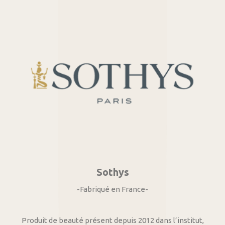
Sothys
-Fabriqué en France-
Produit de beauté présent depuis 2012 dans l’institut,