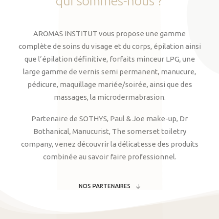
qui
sommes-nous
?
AROMAS INSTITUT vous propose une gamme
complète de soins du visage et du corps, épilation ainsi
que l’épilation définitive, forfaits minceur LPG, une
large gamme de vernis semi permanent, manucure,
pédicure, maquillage mariée/soirée, ainsi que des
massages, la microdermabrasion.
Partenaire de SOTHYS, Paul & Joe make-up, Dr
Bothanical, Manucurist, The somerset toiletry
company, venez découvrir la délicatesse des produits
combinée au savoir faire professionnel.
NOS PARTENAIRES