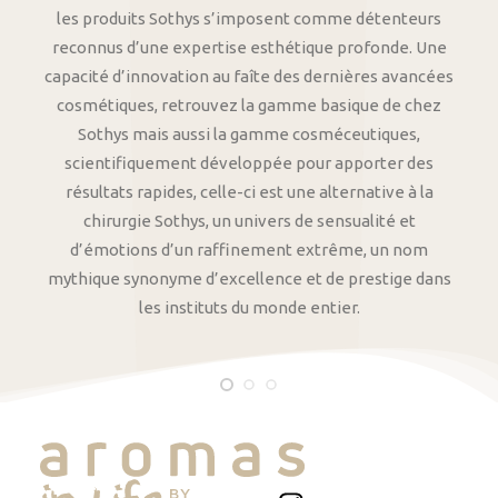
les produits Sothys s’imposent comme détenteurs
reconnus d’une expertise esthétique profonde. Une
capacité d’innovation au faîte des dernières avancées
cosmétiques, retrouvez la gamme basique de chez
Sothys mais aussi la gamme cosméceutiques,
scientifiquement développée pour apporter des
résultats rapides, celle-ci est une alternative à la
chirurgie Sothys, un univers de sensualité et
d’émotions d’un raffinement extrême, un nom
mythique synonyme d’excellence et de prestige dans
les instituts du monde entier.