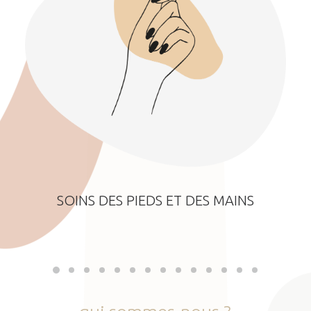
SOINS DES PIEDS ET DES MAINS