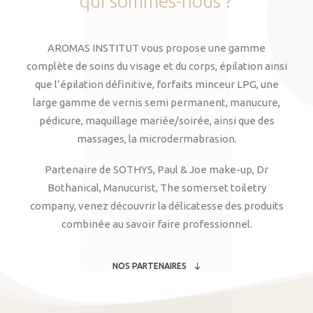
qui
sommes-nous
?
AROMAS INSTITUT vous propose une gamme
complète de soins du visage et du corps, épilation ainsi
que l’épilation définitive, forfaits minceur LPG, une
large gamme de vernis semi permanent, manucure,
pédicure, maquillage mariée/soirée, ainsi que des
massages, la microdermabrasion.
Partenaire de SOTHYS, Paul & Joe make-up, Dr
Bothanical, Manucurist, The somerset toiletry
company, venez découvrir la délicatesse des produits
combinée au savoir faire professionnel.
NOS PARTENAIRES