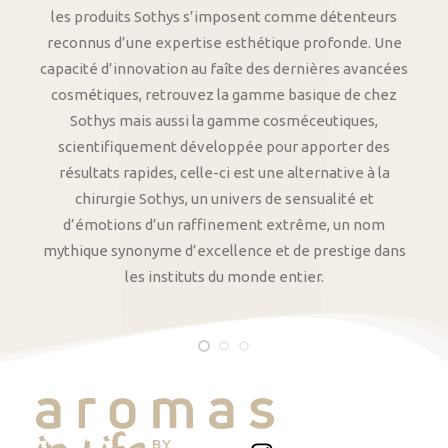
les produits Sothys s’imposent comme détenteurs
reconnus d’une expertise esthétique profonde. Une
capacité d’innovation au faîte des dernières avancées
cosmétiques, retrouvez la gamme basique de chez
Sothys mais aussi la gamme cosméceutiques,
scientifiquement développée pour apporter des
résultats rapides, celle-ci est une alternative à la
chirurgie Sothys, un univers de sensualité et
d’émotions d’un raffinement extrême, un nom
mythique synonyme d’excellence et de prestige dans
les instituts du monde entier.