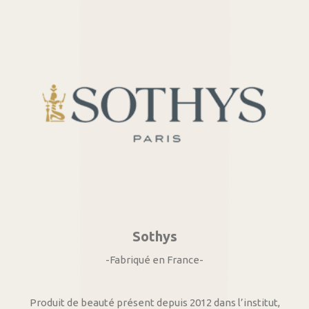
Sothys
-Fabriqué en France-
Produit de beauté présent depuis 2012 dans l’institut,