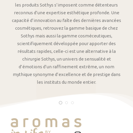
les produits Sothys s’imposent comme détenteurs
reconnus d’une expertise esthétique profonde. Une
capacité d’innovation au faîte des dernières avancées
cosmétiques, retrouvez la gamme basique de chez
Sothys mais aussi la gamme cosméceutiques,
scientifiquement développée pour apporter des
résultats rapides, celle-ci est une alternative à la
chirurgie Sothys, un univers de sensualité et
d’émotions d’un raffinement extrême, un nom
mythique synonyme d’excellence et de prestige dans
les instituts du monde entier.