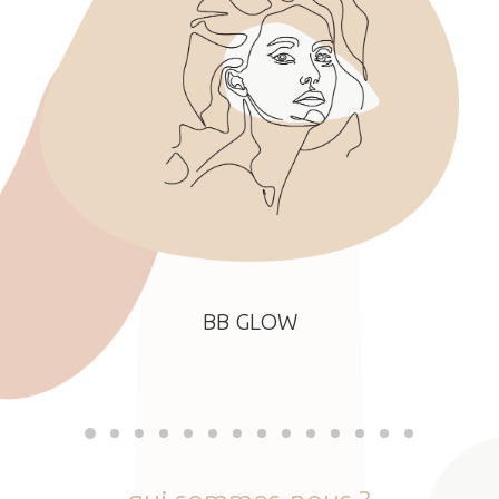
BB GLOW