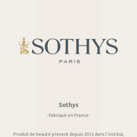
Sothys
-Fabriqué en France-
Produit de beauté présent depuis 2012 dans l’institut,