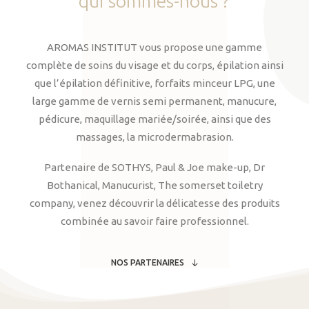
qui
sommes-nous
?
AROMAS INSTITUT vous propose une gamme
complète de soins du visage et du corps, épilation ainsi
que l’épilation définitive, forfaits minceur LPG, une
large gamme de vernis semi permanent, manucure,
pédicure, maquillage mariée/soirée, ainsi que des
massages, la microdermabrasion.
Partenaire de SOTHYS, Paul & Joe make-up, Dr
Bothanical, Manucurist, The somerset toiletry
company, venez découvrir la délicatesse des produits
combinée au savoir faire professionnel.
NOS PARTENAIRES