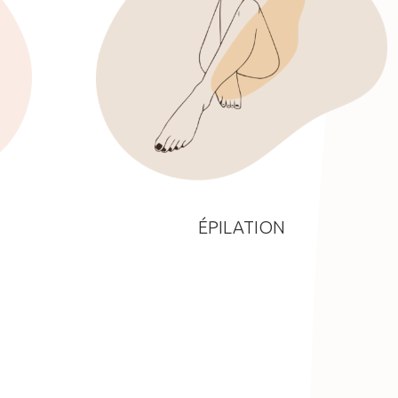
ÉPILATION