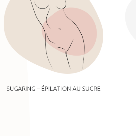
SUGARING – ÉPILATION AU SUCRE