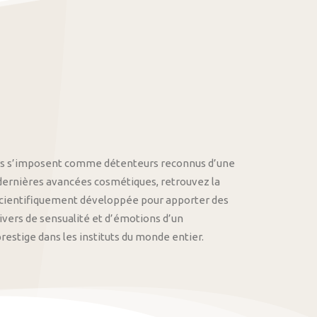
othys s’imposent comme détenteurs reconnus d’une
 dernières avancées cosmétiques, retrouvez la
cientifiquement développée pour apporter des
univers de sensualité et d’émotions d’un
stige dans les instituts du monde entier.