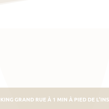
KING GRAND RUE À 1 MIN À PIED DE L’IN