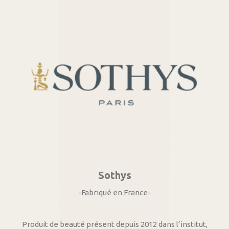
Sothys
-Fabriqué en France-
Produit de beauté présent depuis 2012 dans l’institut,