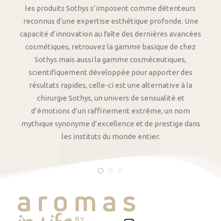
les produits Sothys s’imposent comme détenteurs
reconnus d’une expertise esthétique profonde. Une
capacité d’innovation au faîte des dernières avancées
cosmétiques, retrouvez la gamme basique de chez
Sothys mais aussi la gamme cosméceutiques,
scientifiquement développée pour apporter des
résultats rapides, celle-ci est une alternative à la
chirurgie Sothys, un univers de sensualité et
d’émotions d’un raffinement extrême, un nom
mythique synonyme d’excellence et de prestige dans
les instituts du monde entier.