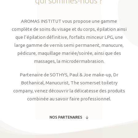
qui
sommes-nous
?
AROMAS INSTITUT vous propose une gamme
complète de soins du visage et du corps, épilation ainsi
que l’épilation définitive, forfaits minceur LPG, une
large gamme de vernis semi permanent, manucure,
pédicure, maquillage mariée/soirée, ainsi que des
massages, la microdermabrasion.
Partenaire de SOTHYS, Paul & Joe make-up, Dr
Bothanical, Manucurist, The somerset toiletry
company, venez découvrir la délicatesse des produits
combinée au savoir faire professionnel.
NOS PARTENAIRES