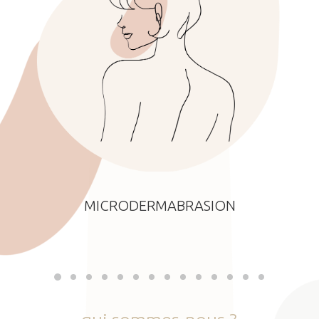
MICRODERMABRASION