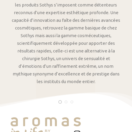
les produits Sothys s’imposent comme détenteurs
reconnus d’une expertise esthétique profonde. Une
capacité d’innovation au faîte des dernières avancées
cosmétiques, retrouvez la gamme basique de chez
Sothys mais aussi la gamme cosméceutiques,
scientifiquement développée pour apporter des
résultats rapides, celle-ci est une alternative à la
chirurgie Sothys, un univers de sensualité et
d’émotions d’un raffinement extrême, un nom
mythique synonyme d’excellence et de prestige dans
les instituts du monde entier.