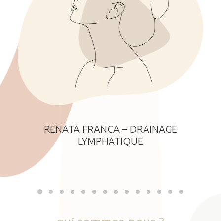
RENATA FRANCA – DRAINAGE
LYMPHATIQUE