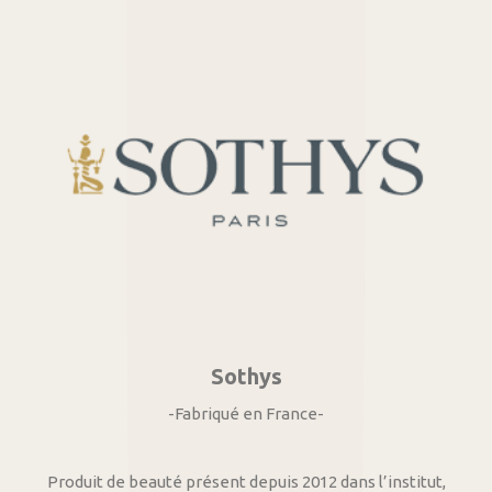
Sothys
-Fabriqué en France-
Produit de beauté présent depuis 2012 dans l’institut,