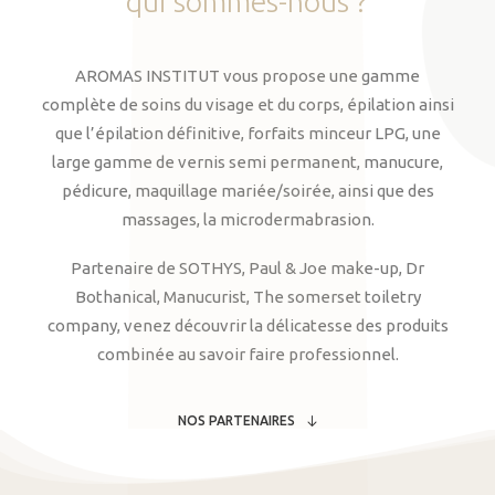
qui
sommes-nous
?
AROMAS INSTITUT vous propose une gamme
complète de soins du visage et du corps, épilation ainsi
que l’épilation définitive, forfaits minceur LPG, une
large gamme de vernis semi permanent, manucure,
pédicure, maquillage mariée/soirée, ainsi que des
massages, la microdermabrasion.
Partenaire de SOTHYS, Paul & Joe make-up, Dr
Bothanical, Manucurist, The somerset toiletry
company, venez découvrir la délicatesse des produits
combinée au savoir faire professionnel.
NOS PARTENAIRES