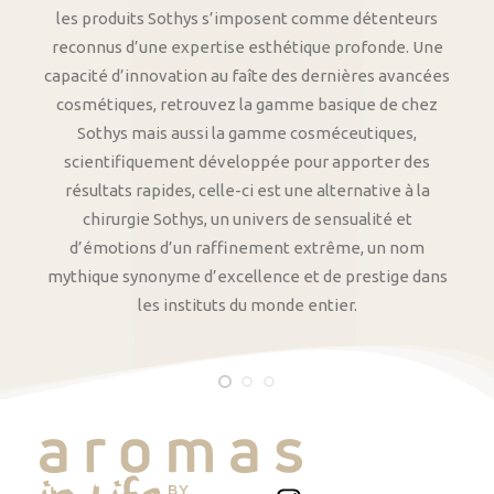
les produits Sothys s’imposent comme détenteurs
reconnus d’une expertise esthétique profonde. Une
capacité d’innovation au faîte des dernières avancées
cosmétiques, retrouvez la gamme basique de chez
Sothys mais aussi la gamme cosméceutiques,
scientifiquement développée pour apporter des
résultats rapides, celle-ci est une alternative à la
chirurgie Sothys, un univers de sensualité et
d’émotions d’un raffinement extrême, un nom
mythique synonyme d’excellence et de prestige dans
les instituts du monde entier.