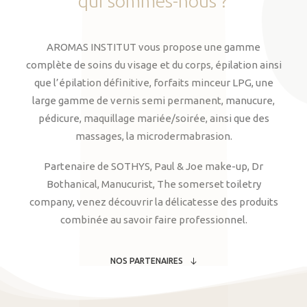
qui
sommes-nous
?
AROMAS INSTITUT vous propose une gamme
complète de soins du visage et du corps, épilation ainsi
que l’épilation définitive, forfaits minceur LPG, une
large gamme de vernis semi permanent, manucure,
pédicure, maquillage mariée/soirée, ainsi que des
massages, la microdermabrasion.
Partenaire de SOTHYS, Paul & Joe make-up, Dr
Bothanical, Manucurist, The somerset toiletry
company, venez découvrir la délicatesse des produits
combinée au savoir faire professionnel.
NOS PARTENAIRES