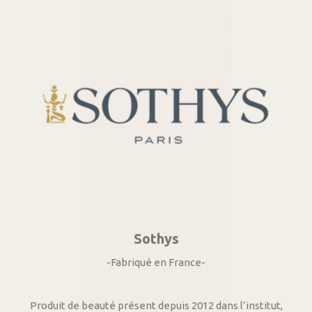
Sothys
-Fabriqué en France-
Produit de beauté présent depuis 2012 dans l’institut,