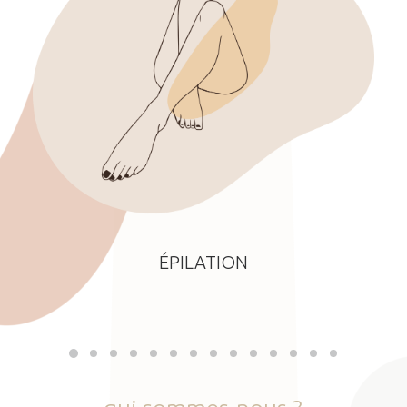
ÉPILATION