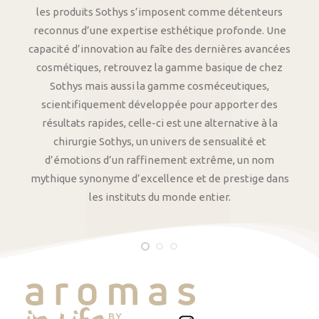
les produits Sothys s’imposent comme détenteurs
reconnus d’une expertise esthétique profonde. Une
capacité d’innovation au faîte des dernières avancées
cosmétiques, retrouvez la gamme basique de chez
Sothys mais aussi la gamme cosméceutiques,
scientifiquement développée pour apporter des
résultats rapides, celle-ci est une alternative à la
chirurgie Sothys, un univers de sensualité et
d’émotions d’un raffinement extrême, un nom
mythique synonyme d’excellence et de prestige dans
les instituts du monde entier.