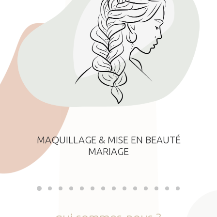
MAQUILLAGE & MISE EN BEAUTÉ
MARIAGE