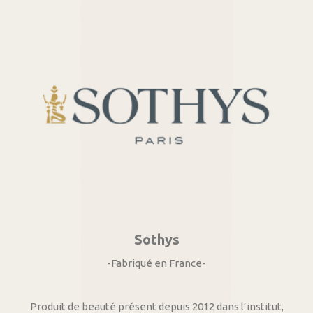
Sothys
-Fabriqué en France-
Produit de beauté présent depuis 2012 dans l’institut,