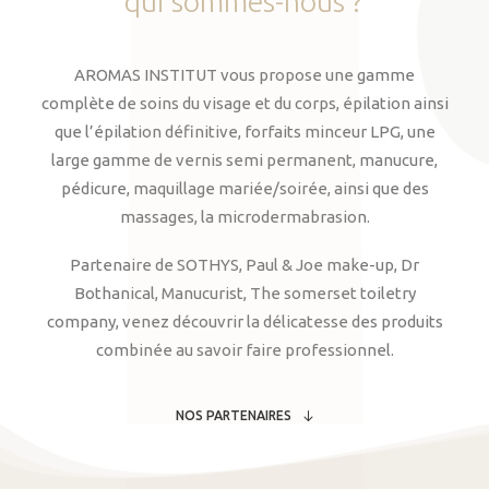
qui
sommes-nous
?
AROMAS INSTITUT vous propose une gamme
complète de soins du visage et du corps, épilation ainsi
que l’épilation définitive, forfaits minceur LPG, une
large gamme de vernis semi permanent, manucure,
pédicure, maquillage mariée/soirée, ainsi que des
massages, la microdermabrasion.
Partenaire de SOTHYS, Paul & Joe make-up, Dr
Bothanical, Manucurist, The somerset toiletry
company, venez découvrir la délicatesse des produits
combinée au savoir faire professionnel.
NOS PARTENAIRES