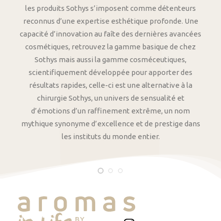
les produits Sothys s’imposent comme détenteurs
reconnus d’une expertise esthétique profonde. Une
capacité d’innovation au faîte des dernières avancées
cosmétiques, retrouvez la gamme basique de chez
Sothys mais aussi la gamme cosméceutiques,
scientifiquement développée pour apporter des
résultats rapides, celle-ci est une alternative à la
chirurgie Sothys, un univers de sensualité et
d’émotions d’un raffinement extrême, un nom
mythique synonyme d’excellence et de prestige dans
les instituts du monde entier.