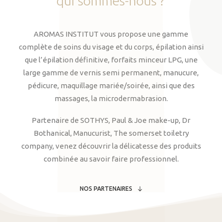
qui
sommes-nous
?
AROMAS INSTITUT vous propose une gamme
complète de soins du visage et du corps, épilation ainsi
que l’épilation définitive, forfaits minceur LPG, une
large gamme de vernis semi permanent, manucure,
pédicure, maquillage mariée/soirée, ainsi que des
massages, la microdermabrasion.
Partenaire de SOTHYS, Paul & Joe make-up, Dr
Bothanical, Manucurist, The somerset toiletry
company, venez découvrir la délicatesse des produits
combinée au savoir faire professionnel.
NOS PARTENAIRES