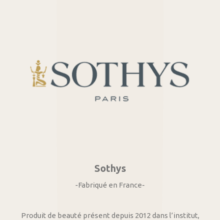
Sothys
-Fabriqué en France-
Produit de beauté présent depuis 2012 dans l’institut,