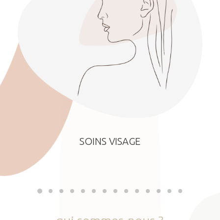
SOINS VISAGE