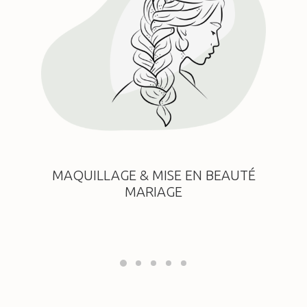
MAQUILLAGE & MISE EN BEAUTÉ
MARIAGE