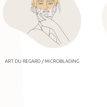
ART DU REGARD / MICROBLADING