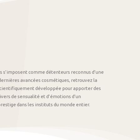
othys s’imposent comme détenteurs reconnus d’une
 dernières avancées cosmétiques, retrouvez la
cientifiquement développée pour apporter des
univers de sensualité et d’émotions d’un
stige dans les instituts du monde entier.