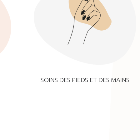
SOINS DES PIEDS ET DES MAINS