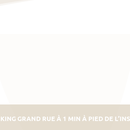
KING GRAND RUE À 1 MIN À PIED DE L’IN