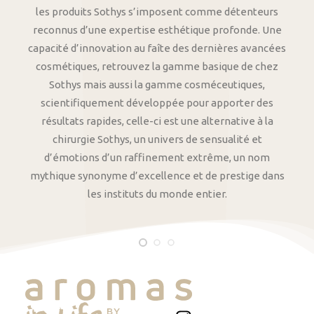
les produits Sothys s’imposent comme détenteurs
reconnus d’une expertise esthétique profonde. Une
capacité d’innovation au faîte des dernières avancées
cosmétiques, retrouvez la gamme basique de chez
Sothys mais aussi la gamme cosméceutiques,
scientifiquement développée pour apporter des
résultats rapides, celle-ci est une alternative à la
chirurgie Sothys, un univers de sensualité et
d’émotions d’un raffinement extrême, un nom
mythique synonyme d’excellence et de prestige dans
les instituts du monde entier.