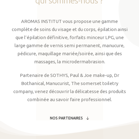
qui
sommes-nous
?
AROMAS INSTITUT vous propose une gamme
complète de soins du visage et du corps, épilation ainsi
que l’épilation définitive, forfaits minceur LPG, une
large gamme de vernis semi permanent, manucure,
pédicure, maquillage mariée/soirée, ainsi que des
massages, la microdermabrasion.
Partenaire de SOTHYS, Paul & Joe make-up, Dr
Bothanical, Manucurist, The somerset toiletry
company, venez découvrir la délicatesse des produits
combinée au savoir faire professionnel.
NOS PARTENAIRES