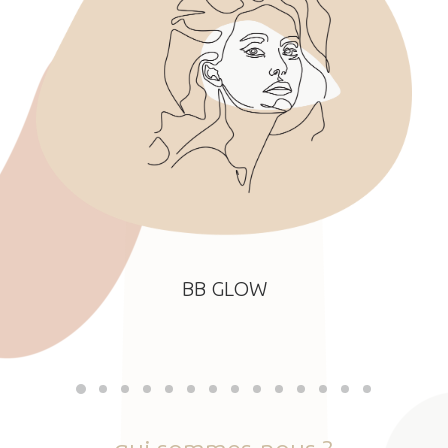
BB GLOW