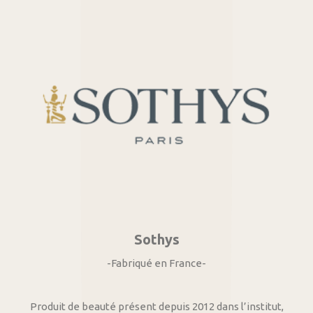
Sothys
-Fabriqué en France-
Produit de beauté présent depuis 2012 dans l’institut,