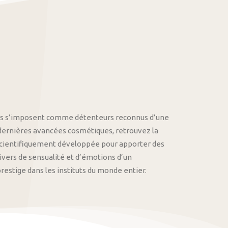
othys s’imposent comme détenteurs reconnus d’une
 dernières avancées cosmétiques, retrouvez la
cientifiquement développée pour apporter des
univers de sensualité et d’émotions d’un
stige dans les instituts du monde entier.