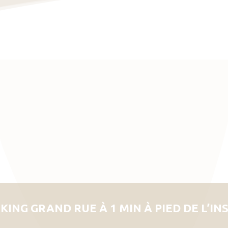
KING GRAND RUE À 1 MIN À PIED DE L’IN