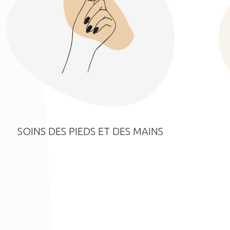
SOINS DES PIEDS ET DES MAINS