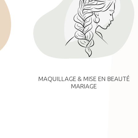
MAQUILLAGE & MISE EN BEAUTÉ
MARIAGE