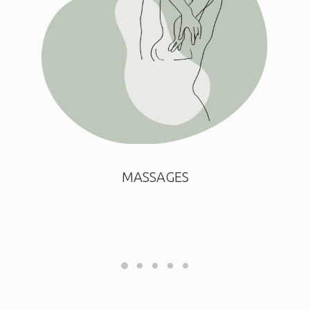
MASSAGES