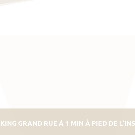
KING GRAND RUE À 1 MIN À PIED DE L’IN