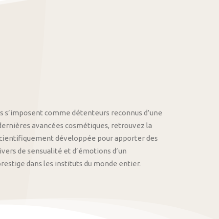
othys s’imposent comme détenteurs reconnus d’une
 dernières avancées cosmétiques, retrouvez la
cientifiquement développée pour apporter des
univers de sensualité et d’émotions d’un
stige dans les instituts du monde entier.