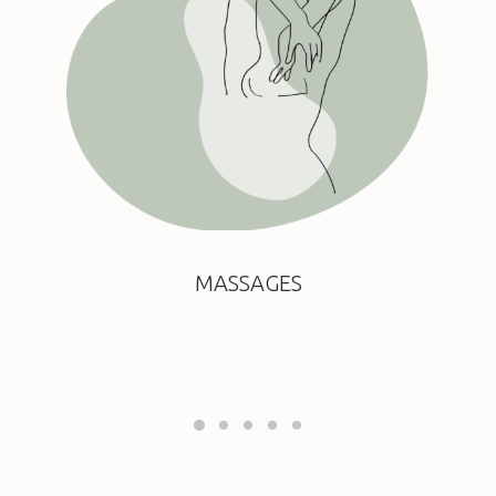
MASSAGES