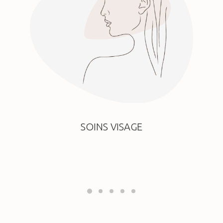
SOINS VISAGE