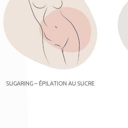
SUGARING – ÉPILATION AU SUCRE