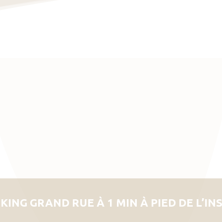
KING GRAND RUE À 1 MIN À PIED DE L’IN