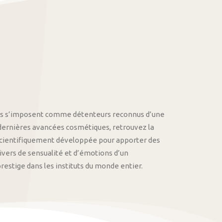
othys s’imposent comme détenteurs reconnus d’une
 dernières avancées cosmétiques, retrouvez la
cientifiquement développée pour apporter des
univers de sensualité et d’émotions d’un
stige dans les instituts du monde entier.