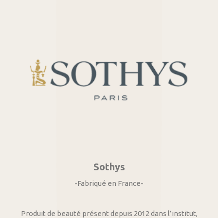
Sothys
-Fabriqué en France-
Produit de beauté présent depuis 2012 dans l’institut,