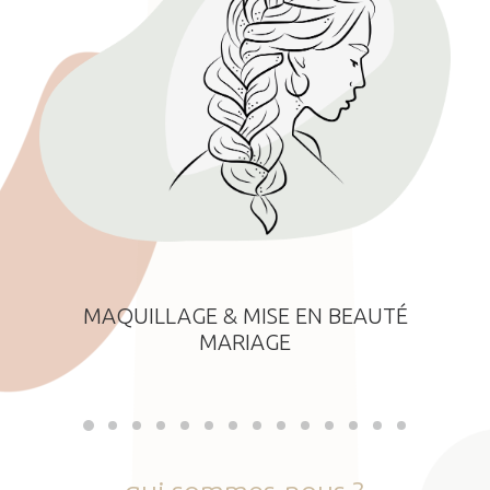
MAQUILLAGE & MISE EN BEAUTÉ
MARIAGE