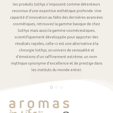
les produits Sothys s’imposent comme détenteurs
reconnus d’une expertise esthétique profonde. Une
capacité d’innovation au faîte des dernières avancées
cosmétiques, retrouvez la gamme basique de chez
Sothys mais aussi la gamme cosméceutiques,
scientifiquement développée pour apporter des
résultats rapides, celle-ci est une alternative à la
chirurgie Sothys, un univers de sensualité et
d’émotions d’un raffinement extrême, un nom
mythique synonyme d’excellence et de prestige dans
les instituts du monde entier.