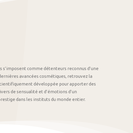
othys s’imposent comme détenteurs reconnus d’une
 dernières avancées cosmétiques, retrouvez la
cientifiquement développée pour apporter des
univers de sensualité et d’émotions d’un
stige dans les instituts du monde entier.