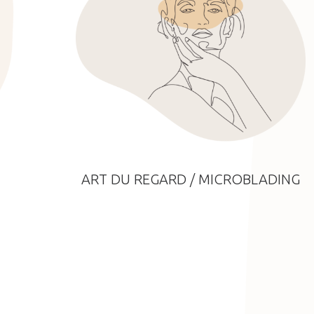
ART DU REGARD / MICROBLADING