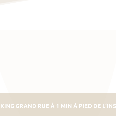
KING GRAND RUE À 1 MIN À PIED DE L’IN