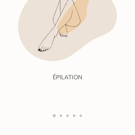
ÉPILATION