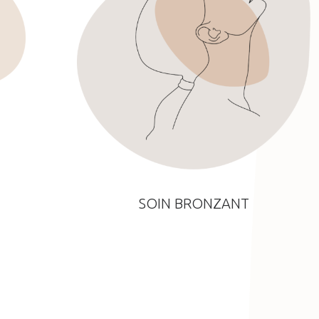
SOIN BRONZANT