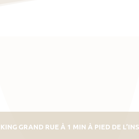
KING GRAND RUE À 1 MIN À PIED DE L’IN