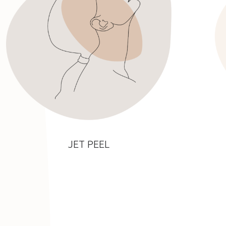
JET PEEL