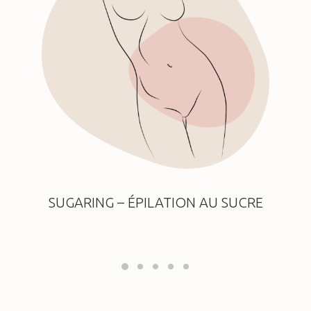
SUGARING – ÉPILATION AU SUCRE