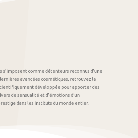
othys s’imposent comme détenteurs reconnus d’une
 dernières avancées cosmétiques, retrouvez la
cientifiquement développée pour apporter des
univers de sensualité et d’émotions d’un
stige dans les instituts du monde entier.