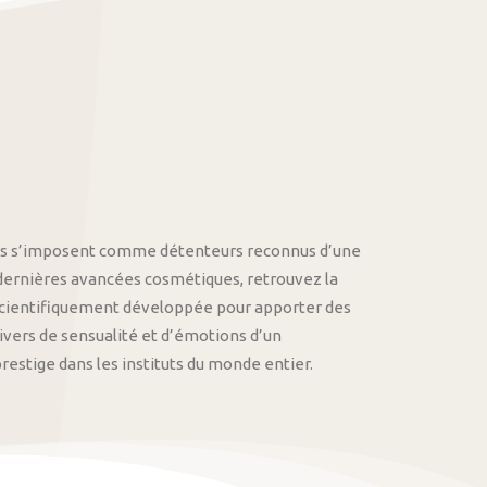
othys s’imposent comme détenteurs reconnus d’une
 dernières avancées cosmétiques, retrouvez la
cientifiquement développée pour apporter des
univers de sensualité et d’émotions d’un
stige dans les instituts du monde entier.