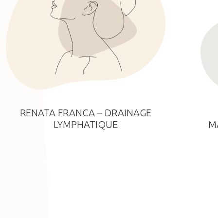
RENATA FRANCA – DRAINAGE
LYMPHATIQUE
M