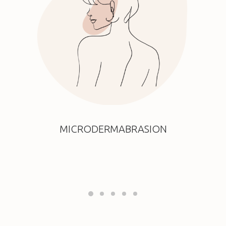
MICRODERMABRASION