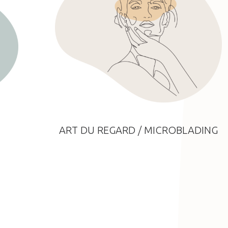
ART DU REGARD / MICROBLADING