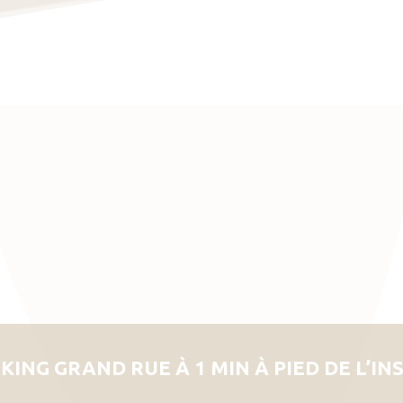
KING GRAND RUE À 1 MIN À PIED DE L’IN