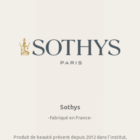
Sothys
-Fabriqué en France-
Produit de beauté présent depuis 2012 dans l’institut,