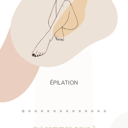
ÉPILATION