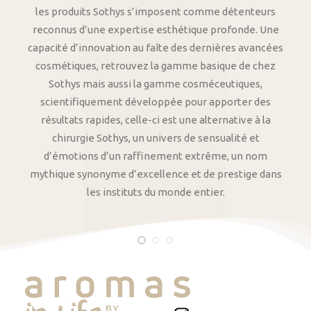
les produits Sothys s’imposent comme détenteurs
reconnus d’une expertise esthétique profonde. Une
capacité d’innovation au faîte des dernières avancées
cosmétiques, retrouvez la gamme basique de chez
Sothys mais aussi la gamme cosméceutiques,
scientifiquement développée pour apporter des
résultats rapides, celle-ci est une alternative à la
chirurgie Sothys, un univers de sensualité et
d’émotions d’un raffinement extrême, un nom
mythique synonyme d’excellence et de prestige dans
les instituts du monde entier.