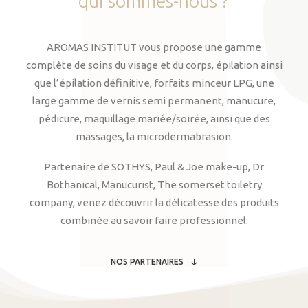
qui
sommes-nous
?
AROMAS INSTITUT vous propose une gamme
complète de soins du visage et du corps, épilation ainsi
que l’épilation définitive, forfaits minceur LPG, une
large gamme de vernis semi permanent, manucure,
pédicure, maquillage mariée/soirée, ainsi que des
massages, la microdermabrasion.
Partenaire de SOTHYS, Paul & Joe make-up, Dr
Bothanical, Manucurist, The somerset toiletry
company, venez découvrir la délicatesse des produits
combinée au savoir faire professionnel.
NOS PARTENAIRES