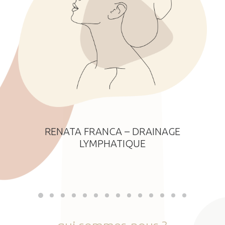
RENATA FRANCA – DRAINAGE
LYMPHATIQUE