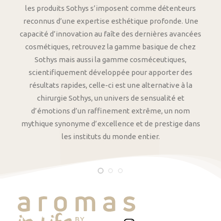
les produits Sothys s’imposent comme détenteurs
reconnus d’une expertise esthétique profonde. Une
capacité d’innovation au faîte des dernières avancées
cosmétiques, retrouvez la gamme basique de chez
Sothys mais aussi la gamme cosméceutiques,
scientifiquement développée pour apporter des
résultats rapides, celle-ci est une alternative à la
chirurgie Sothys, un univers de sensualité et
d’émotions d’un raffinement extrême, un nom
mythique synonyme d’excellence et de prestige dans
les instituts du monde entier.