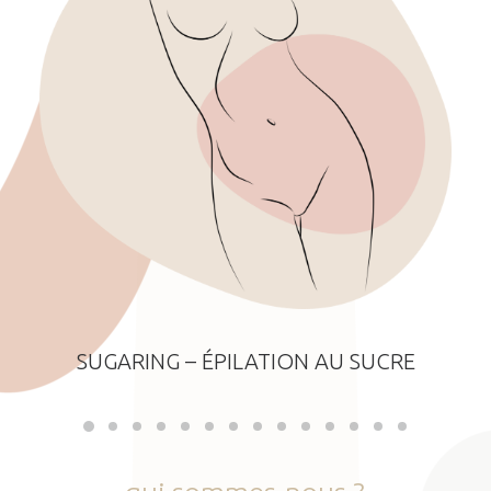
SUGARING – ÉPILATION AU SUCRE