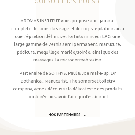
qui
sommes-nous
?
AROMAS INSTITUT vous propose une gamme
complète de soins du visage et du corps, épilation ainsi
que l’épilation définitive, forfaits minceur LPG, une
large gamme de vernis semi permanent, manucure,
pédicure, maquillage mariée/soirée, ainsi que des
massages, la microdermabrasion.
Partenaire de SOTHYS, Paul & Joe make-up, Dr
Bothanical, Manucurist, The somerset toiletry
company, venez découvrir la délicatesse des produits
combinée au savoir faire professionnel.
NOS PARTENAIRES