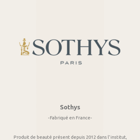
Sothys
-Fabriqué en France-
Produit de beauté présent depuis 2012 dans l’institut,