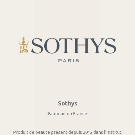
Sothys
-Fabriqué en France-
Produit de beauté présent depuis 2012 dans l’institut,