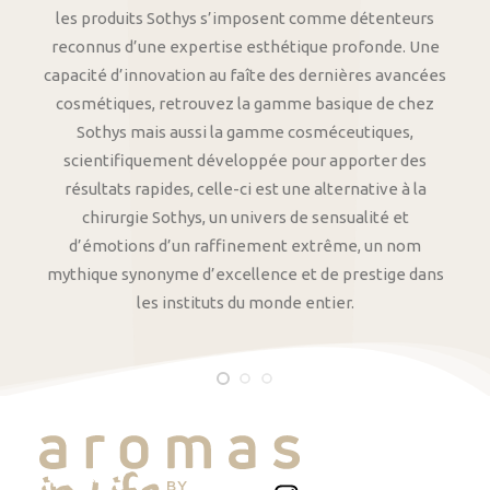
les produits Sothys s’imposent comme détenteurs
reconnus d’une expertise esthétique profonde. Une
capacité d’innovation au faîte des dernières avancées
cosmétiques, retrouvez la gamme basique de chez
Sothys mais aussi la gamme cosméceutiques,
scientifiquement développée pour apporter des
résultats rapides, celle-ci est une alternative à la
chirurgie Sothys, un univers de sensualité et
d’émotions d’un raffinement extrême, un nom
mythique synonyme d’excellence et de prestige dans
les instituts du monde entier.