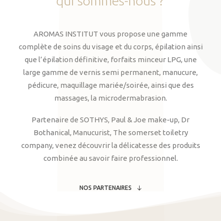
qui
sommes-nous
?
AROMAS INSTITUT vous propose une gamme
complète de soins du visage et du corps, épilation ainsi
que l’épilation définitive, forfaits minceur LPG, une
large gamme de vernis semi permanent, manucure,
pédicure, maquillage mariée/soirée, ainsi que des
massages, la microdermabrasion.
Partenaire de SOTHYS, Paul & Joe make-up, Dr
Bothanical, Manucurist, The somerset toiletry
company, venez découvrir la délicatesse des produits
combinée au savoir faire professionnel.
NOS PARTENAIRES