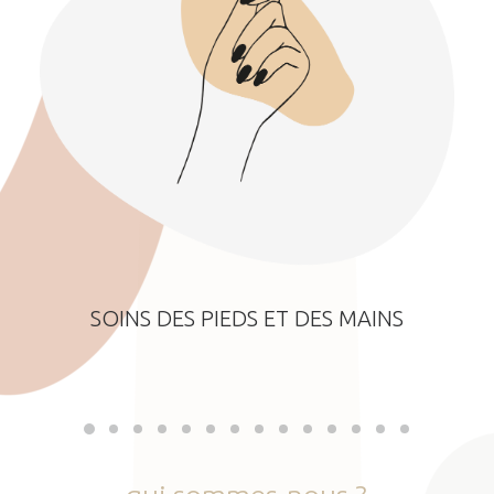
SOINS DES PIEDS ET DES MAINS