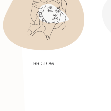
BB GLOW