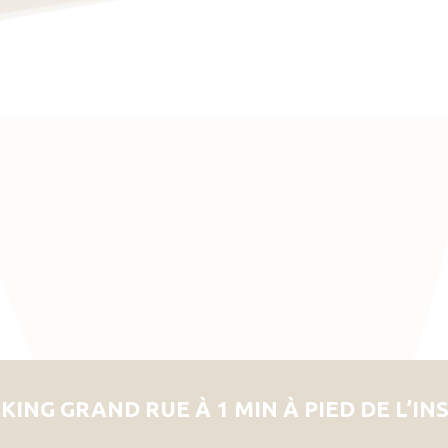
KING GRAND RUE À 1 MIN À PIED DE L’IN