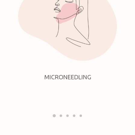
MICRONEEDLING