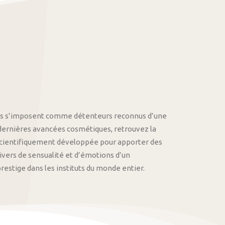
othys s’imposent comme détenteurs reconnus d’une
 dernières avancées cosmétiques, retrouvez la
cientifiquement développée pour apporter des
univers de sensualité et d’émotions d’un
stige dans les instituts du monde entier.