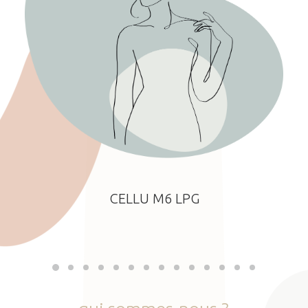
CELLU M6 LPG