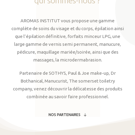
qui
sommes-nous
?
AROMAS INSTITUT vous propose une gamme
complète de soins du visage et du corps, épilation ainsi
que l’épilation définitive, forfaits minceur LPG, une
large gamme de vernis semi permanent, manucure,
pédicure, maquillage mariée/soirée, ainsi que des
massages, la microdermabrasion.
Partenaire de SOTHYS, Paul & Joe make-up, Dr
Bothanical, Manucurist, The somerset toiletry
company, venez découvrir la délicatesse des produits
combinée au savoir faire professionnel.
NOS PARTENAIRES