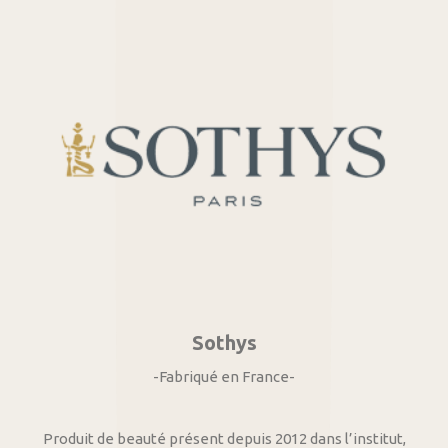
Sothys
-Fabriqué en France-
Produit de beauté présent depuis 2012 dans l’institut,