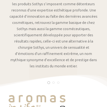
les produits Sothys s’imposent comme détenteurs
reconnus d’une expertise esthétique profonde. Une
capacité d’innovation au faîte des dernières avancées
cosmétiques, retrouvez la gamme basique de chez
Sothys mais aussi la gamme cosméceutiques,
scientifiquement développée pour apporter des
résultats rapides, celle-ci est une alternative à la
chirurgie Sothys, un univers de sensualité et
d’émotions d’un raffinement extrême, un nom
mythique synonyme d’excellence et de prestige dans
les instituts du monde entier.