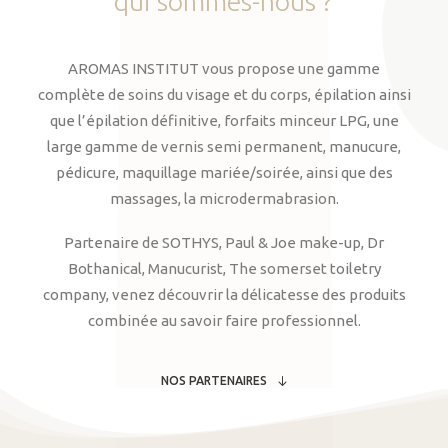
qui
sommes-nous
?
AROMAS INSTITUT vous propose une gamme
complète de soins du visage et du corps, épilation ainsi
que l’épilation définitive, forfaits minceur LPG, une
large gamme de vernis semi permanent, manucure,
pédicure, maquillage mariée/soirée, ainsi que des
massages, la microdermabrasion.
Partenaire de SOTHYS, Paul & Joe make-up, Dr
Bothanical, Manucurist, The somerset toiletry
company, venez découvrir la délicatesse des produits
combinée au savoir faire professionnel.
NOS PARTENAIRES