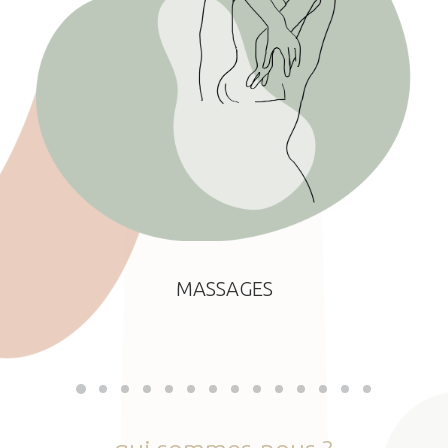
MASSAGES