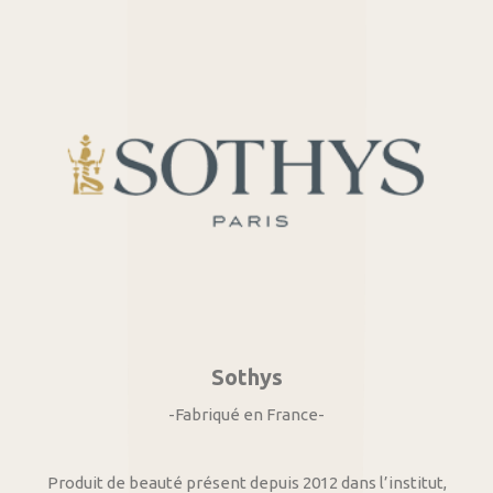
Sothys
-Fabriqué en France-
Produit de beauté présent depuis 2012 dans l’institut,