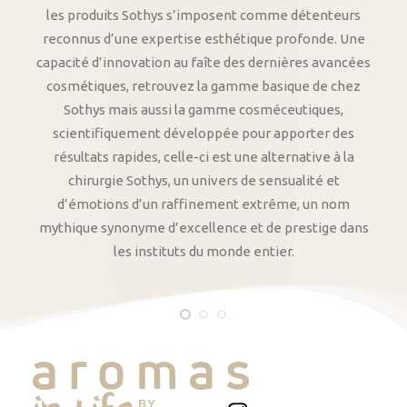
les produits Sothys s’imposent comme détenteurs
reconnus d’une expertise esthétique profonde. Une
capacité d’innovation au faîte des dernières avancées
cosmétiques, retrouvez la gamme basique de chez
Sothys mais aussi la gamme cosméceutiques,
scientifiquement développée pour apporter des
résultats rapides, celle-ci est une alternative à la
chirurgie Sothys, un univers de sensualité et
d’émotions d’un raffinement extrême, un nom
mythique synonyme d’excellence et de prestige dans
les instituts du monde entier.