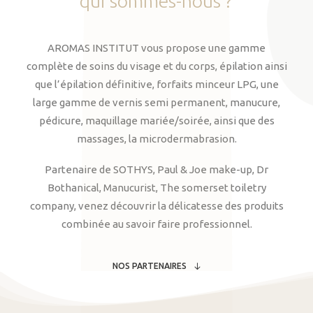
qui
sommes-nous
?
AROMAS INSTITUT vous propose une gamme
complète de soins du visage et du corps, épilation ainsi
que l’épilation définitive, forfaits minceur LPG, une
large gamme de vernis semi permanent, manucure,
pédicure, maquillage mariée/soirée, ainsi que des
massages, la microdermabrasion.
Partenaire de SOTHYS, Paul & Joe make-up, Dr
Bothanical, Manucurist, The somerset toiletry
company, venez découvrir la délicatesse des produits
combinée au savoir faire professionnel.
NOS PARTENAIRES