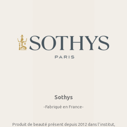
Sothys
-Fabriqué en France-
Produit de beauté présent depuis 2012 dans l’institut,