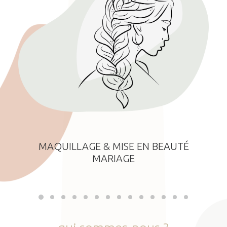
MAQUILLAGE & MISE EN BEAUTÉ
MARIAGE