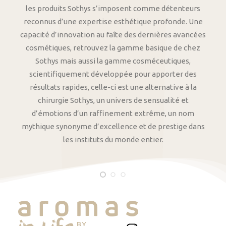
les produits Sothys s’imposent comme détenteurs
reconnus d’une expertise esthétique profonde. Une
capacité d’innovation au faîte des dernières avancées
cosmétiques, retrouvez la gamme basique de chez
Sothys mais aussi la gamme cosméceutiques,
scientifiquement développée pour apporter des
résultats rapides, celle-ci est une alternative à la
chirurgie Sothys, un univers de sensualité et
d’émotions d’un raffinement extrême, un nom
mythique synonyme d’excellence et de prestige dans
les instituts du monde entier.