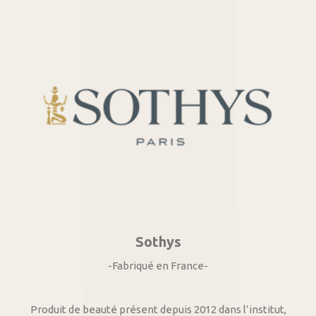
Sothys
-Fabriqué en France-
Produit de beauté présent depuis 2012 dans l’institut,