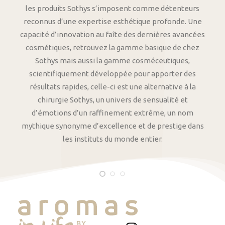
les produits Sothys s’imposent comme détenteurs
reconnus d’une expertise esthétique profonde. Une
capacité d’innovation au faîte des dernières avancées
cosmétiques, retrouvez la gamme basique de chez
Sothys mais aussi la gamme cosméceutiques,
scientifiquement développée pour apporter des
résultats rapides, celle-ci est une alternative à la
chirurgie Sothys, un univers de sensualité et
d’émotions d’un raffinement extrême, un nom
mythique synonyme d’excellence et de prestige dans
les instituts du monde entier.