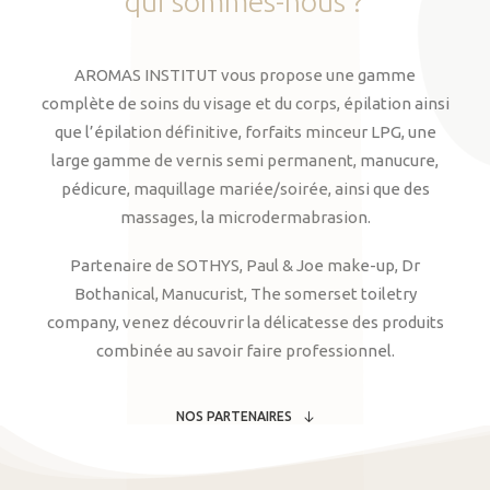
qui
sommes-nous
?
AROMAS INSTITUT vous propose une gamme
complète de soins du visage et du corps, épilation ainsi
que l’épilation définitive, forfaits minceur LPG, une
large gamme de vernis semi permanent, manucure,
pédicure, maquillage mariée/soirée, ainsi que des
massages, la microdermabrasion.
Partenaire de SOTHYS, Paul & Joe make-up, Dr
Bothanical, Manucurist, The somerset toiletry
company, venez découvrir la délicatesse des produits
combinée au savoir faire professionnel.
NOS PARTENAIRES