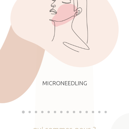
MICRONEEDLING