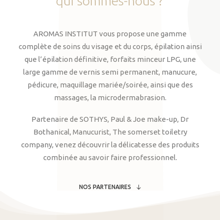
qui
sommes-nous
?
AROMAS INSTITUT vous propose une gamme
complète de soins du visage et du corps, épilation ainsi
que l’épilation définitive, forfaits minceur LPG, une
large gamme de vernis semi permanent, manucure,
pédicure, maquillage mariée/soirée, ainsi que des
massages, la microdermabrasion.
Partenaire de SOTHYS, Paul & Joe make-up, Dr
Bothanical, Manucurist, The somerset toiletry
company, venez découvrir la délicatesse des produits
combinée au savoir faire professionnel.
NOS PARTENAIRES