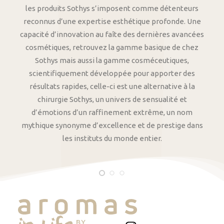
les produits Sothys s’imposent comme détenteurs
reconnus d’une expertise esthétique profonde. Une
capacité d’innovation au faîte des dernières avancées
cosmétiques, retrouvez la gamme basique de chez
Sothys mais aussi la gamme cosméceutiques,
scientifiquement développée pour apporter des
résultats rapides, celle-ci est une alternative à la
chirurgie Sothys, un univers de sensualité et
d’émotions d’un raffinement extrême, un nom
mythique synonyme d’excellence et de prestige dans
les instituts du monde entier.