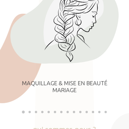
MAQUILLAGE & MISE EN BEAUTÉ
MARIAGE