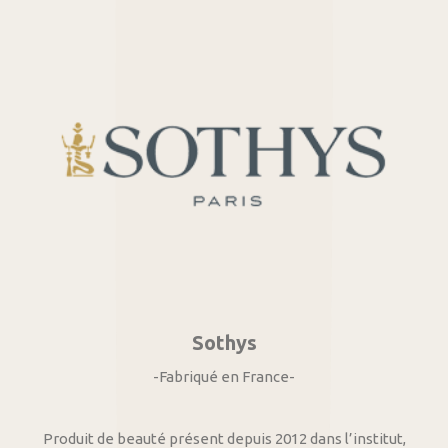
Sothys
-Fabriqué en France-
Produit de beauté présent depuis 2012 dans l’institut,