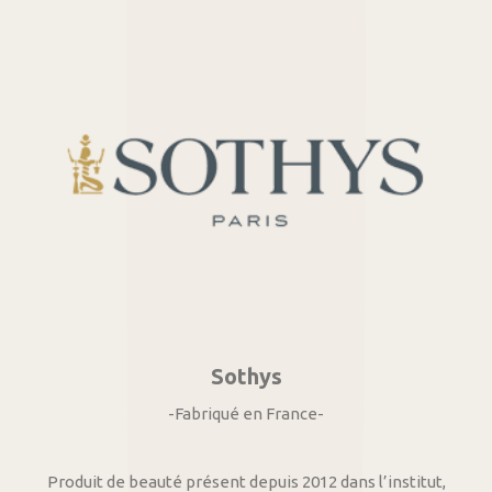
Sothys
-Fabriqué en France-
Produit de beauté présent depuis 2012 dans l’institut,