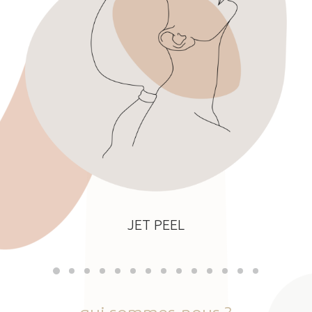
JET PEEL