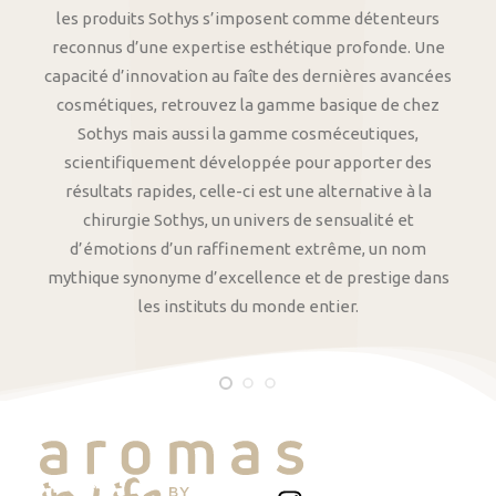
les produits Sothys s’imposent comme détenteurs
reconnus d’une expertise esthétique profonde. Une
capacité d’innovation au faîte des dernières avancées
cosmétiques, retrouvez la gamme basique de chez
Sothys mais aussi la gamme cosméceutiques,
scientifiquement développée pour apporter des
résultats rapides, celle-ci est une alternative à la
chirurgie Sothys, un univers de sensualité et
d’émotions d’un raffinement extrême, un nom
mythique synonyme d’excellence et de prestige dans
les instituts du monde entier.