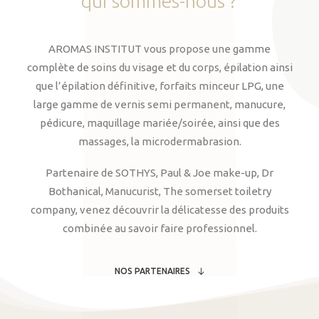
qui
sommes-nous
?
AROMAS INSTITUT vous propose une gamme
complète de soins du visage et du corps, épilation ainsi
que l’épilation définitive, forfaits minceur LPG, une
large gamme de vernis semi permanent, manucure,
pédicure, maquillage mariée/soirée, ainsi que des
massages, la microdermabrasion.
Partenaire de SOTHYS, Paul & Joe make-up, Dr
Bothanical, Manucurist, The somerset toiletry
company, venez découvrir la délicatesse des produits
combinée au savoir faire professionnel.
NOS PARTENAIRES