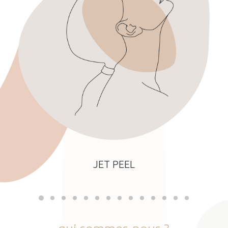
JET PEEL