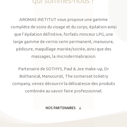
qui
sommes-nous
?
AROMAS INSTITUT vous propose une gamme
complète de soins du visage et du corps, épilation ainsi
que l’épilation définitive, forfaits minceur LPG, une
large gamme de vernis semi permanent, manucure,
pédicure, maquillage mariée/soirée, ainsi que des
massages, la microdermabrasion.
Partenaire de SOTHYS, Paul & Joe make-up, Dr
Bothanical, Manucurist, The somerset toiletry
company, venez découvrir la délicatesse des produits
combinée au savoir faire professionnel.
NOS PARTENAIRES