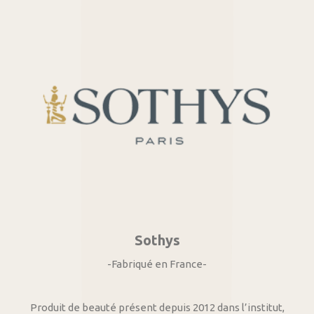
Sothys
-Fabriqué en France-
Produit de beauté présent depuis 2012 dans l’institut,