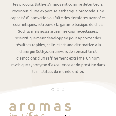
les produits Sothys s’imposent comme détenteurs
reconnus d’une expertise esthétique profonde. Une
capacité d’innovation au faîte des dernières avancées
cosmétiques, retrouvez la gamme basique de chez
Sothys mais aussi la gamme cosméceutiques,
scientifiquement développée pour apporter des
résultats rapides, celle-ci est une alternative à la
chirurgie Sothys, un univers de sensualité et
d’émotions d’un raffinement extrême, un nom
mythique synonyme d’excellence et de prestige dans
les instituts du monde entier.