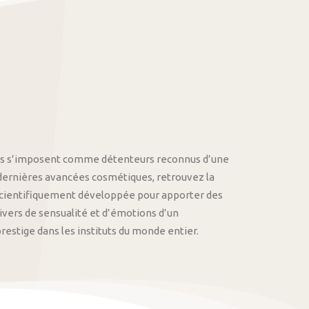
othys s’imposent comme détenteurs reconnus d’une
 dernières avancées cosmétiques, retrouvez la
cientifiquement développée pour apporter des
univers de sensualité et d’émotions d’un
stige dans les instituts du monde entier.