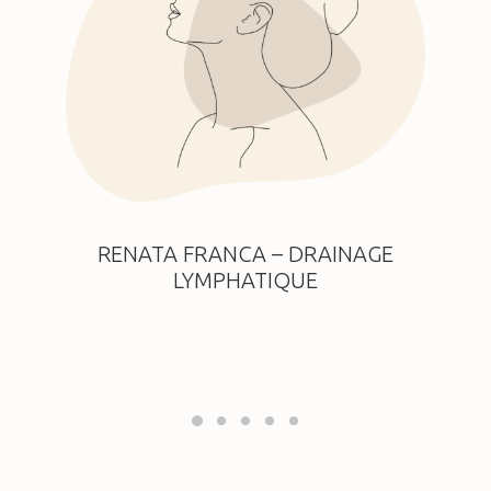
RENATA FRANCA – DRAINAGE
LYMPHATIQUE