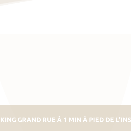
KING GRAND RUE À 1 MIN À PIED DE L’IN