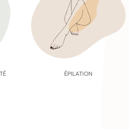
TÉ
ÉPILATION