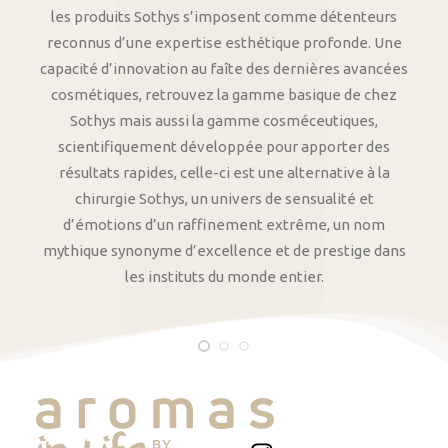
les produits Sothys s’imposent comme détenteurs
reconnus d’une expertise esthétique profonde. Une
capacité d’innovation au faîte des dernières avancées
cosmétiques, retrouvez la gamme basique de chez
Sothys mais aussi la gamme cosméceutiques,
scientifiquement développée pour apporter des
résultats rapides, celle-ci est une alternative à la
chirurgie Sothys, un univers de sensualité et
d’émotions d’un raffinement extrême, un nom
mythique synonyme d’excellence et de prestige dans
les instituts du monde entier.