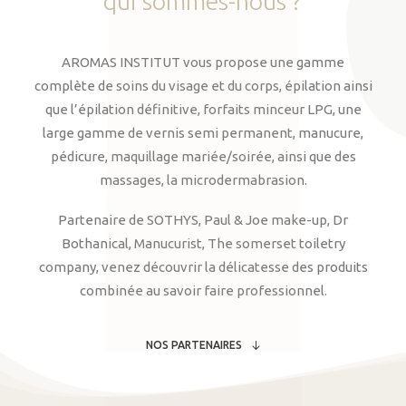
qui
sommes-nous
?
AROMAS INSTITUT vous propose une gamme
complète de soins du visage et du corps, épilation ainsi
que l’épilation définitive, forfaits minceur LPG, une
large gamme de vernis semi permanent, manucure,
pédicure, maquillage mariée/soirée, ainsi que des
massages, la microdermabrasion.
Partenaire de SOTHYS, Paul & Joe make-up, Dr
Bothanical, Manucurist, The somerset toiletry
company, venez découvrir la délicatesse des produits
combinée au savoir faire professionnel.
NOS PARTENAIRES