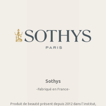
Sothys
-Fabriqué en France-
Produit de beauté présent depuis 2012 dans l’institut,