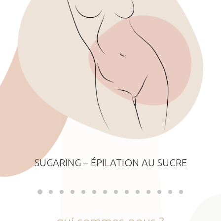
SUGARING – ÉPILATION AU SUCRE