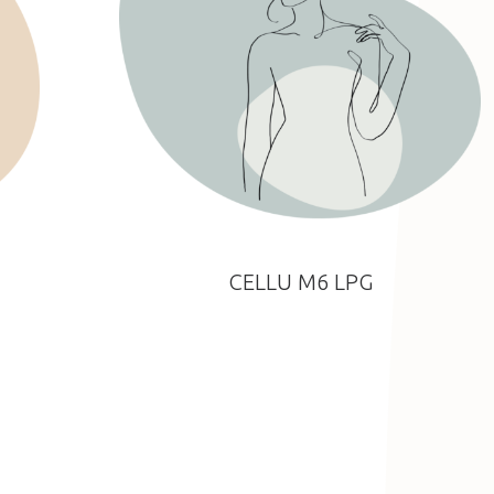
CELLU M6 LPG