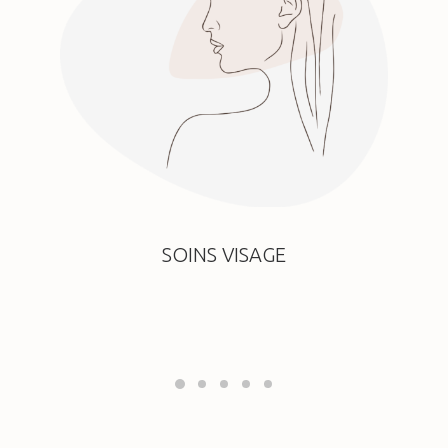
SOINS VISAGE