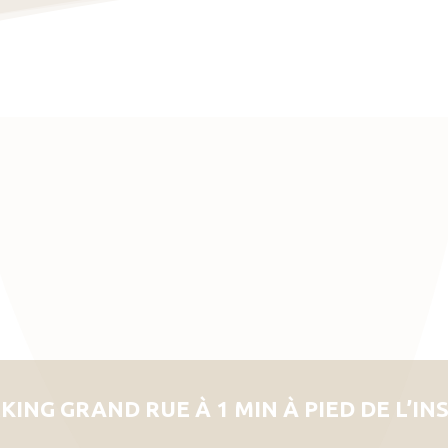
KING GRAND RUE À 1 MIN À PIED DE L’IN