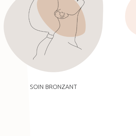
SOIN BRONZANT