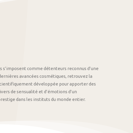
othys s’imposent comme détenteurs reconnus d’une
 dernières avancées cosmétiques, retrouvez la
cientifiquement développée pour apporter des
univers de sensualité et d’émotions d’un
stige dans les instituts du monde entier.