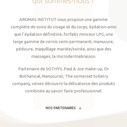
qui
sommes-nous
?
AROMAS INSTITUT vous propose une gamme
complète de soins du visage et du corps, épilation ainsi
que l’épilation définitive, forfaits minceur LPG, une
large gamme de vernis semi permanent, manucure,
pédicure, maquillage mariée/soirée, ainsi que des
massages, la microdermabrasion.
Partenaire de SOTHYS, Paul & Joe make-up, Dr
Bothanical, Manucurist, The somerset toiletry
company, venez découvrir la délicatesse des produits
combinée au savoir faire professionnel.
NOS PARTENAIRES