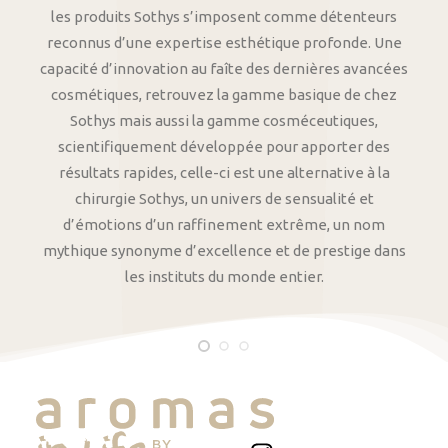
les produits Sothys s’imposent comme détenteurs
reconnus d’une expertise esthétique profonde. Une
capacité d’innovation au faîte des dernières avancées
cosmétiques, retrouvez la gamme basique de chez
Sothys mais aussi la gamme cosméceutiques,
scientifiquement développée pour apporter des
résultats rapides, celle-ci est une alternative à la
chirurgie Sothys, un univers de sensualité et
d’émotions d’un raffinement extrême, un nom
mythique synonyme d’excellence et de prestige dans
les instituts du monde entier.