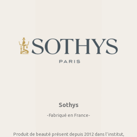
Sothys
-Fabriqué en France-
Produit de beauté présent depuis 2012 dans l’institut,