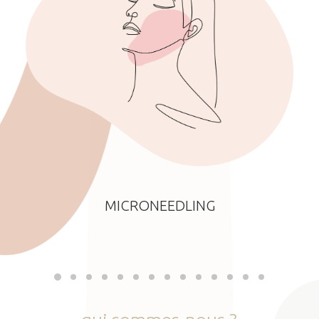
MICRONEEDLING