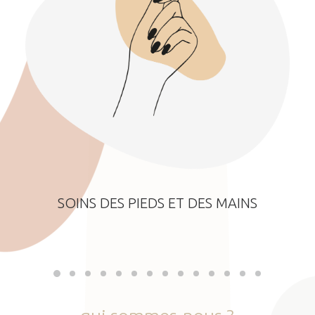
SOINS DES PIEDS ET DES MAINS