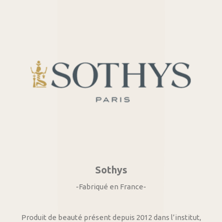
Sothys
-Fabriqué en France-
Produit de beauté présent depuis 2012 dans l’institut,