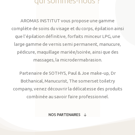
qui
sommes-nous
?
AROMAS INSTITUT vous propose une gamme
complète de soins du visage et du corps, épilation ainsi
que l’épilation définitive, forfaits minceur LPG, une
large gamme de vernis semi permanent, manucure,
pédicure, maquillage mariée/soirée, ainsi que des
massages, la microdermabrasion.
Partenaire de SOTHYS, Paul & Joe make-up, Dr
Bothanical, Manucurist, The somerset toiletry
company, venez découvrir la délicatesse des produits
combinée au savoir faire professionnel.
NOS PARTENAIRES