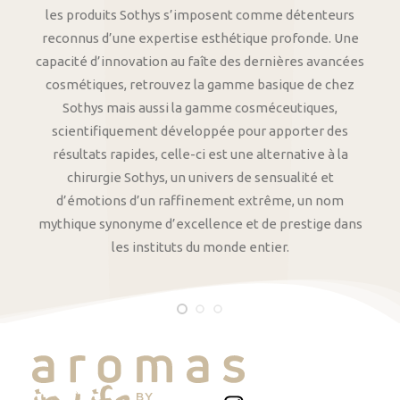
les produits Sothys s’imposent comme détenteurs
reconnus d’une expertise esthétique profonde. Une
capacité d’innovation au faîte des dernières avancées
cosmétiques, retrouvez la gamme basique de chez
Sothys mais aussi la gamme cosméceutiques,
scientifiquement développée pour apporter des
résultats rapides, celle-ci est une alternative à la
chirurgie Sothys, un univers de sensualité et
d’émotions d’un raffinement extrême, un nom
mythique synonyme d’excellence et de prestige dans
les instituts du monde entier.